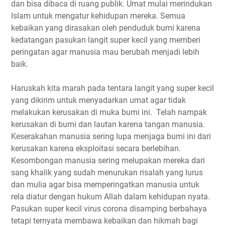
dan bisa dibaca di ruang publik. Umat mulai merindukan
Islam untuk mengatur kehidupan mereka. Semua
kebaikan yang dirasakan oleh penduduk bumi karena
kedatangan pasukan langit super kecil yang memberi
peringatan agar manusia mau berubah menjadi lebih
baik.
Haruskah kita marah pada tentara langit yang super kecil
yang dikirim untuk menyadarkan umat agar tidak
melakukan kerusakan di muka bumi ini. Telah nampak
kerusakan di bumi dan lautan karena tangan manusia.
Keserakahan manusia sering lupa menjaga bumi ini dari
kerusakan karena eksploitasi secara berlebihan.
Kesombongan manusia sering melupakan mereka dari
sang khalik yang sudah menurukan risalah yang lurus
dan mulia agar bisa memperingatkan manusia untuk
rela diatur dengan hukum Allah dalam kehidupan nyata.
Pasukan super kecil virus corona disamping berbahaya
tetapi ternyata membawa kebaikan dan hikmah bagi