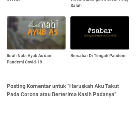
Salah
Ibrah Nabi Ayub As dan
Bersabar Di Tengah Pandemi
Pandemi Covid-19
Posting Komentar untuk "Haruskah Aku Takut
Pada Corona atau Berterima Kasih Padanya"