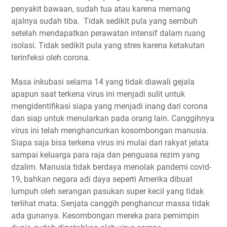
penyakit bawaan, sudah tua atau karena memang
ajalnya sudah tiba. Tidak sedikit pula yang sembuh
setelah mendapatkan perawatan intensif dalam ruang
isolasi. Tidak sedikit pula yang stres karena ketakutan
terinfeksi oleh corona.
Masa inkubasi selama 14 yang tidak diawali gejala
apapun saat terkena virus ini menjadi sulit untuk
mengidentifikasi siapa yang menjadi inang dari corona
dan siap untuk menularkan pada orang lain. Canggihnya
virus ini telah menghancurkan kosombongan manusia.
Siapa saja bisa terkena virus ini mulai dari rakyat jelata
sampai keluarga para raja dan penguasa rezim yang
dzalim. Manusia tidak berdaya menolak pandemi covid-
19, bahkan negara adi daya seperti Amerika dibuat
lumpuh oleh serangan pasukan super kecil yang tidak
terlihat mata. Senjata canggih penghancur massa tidak
ada gunanya. Kesombongan mereka para pemimpin