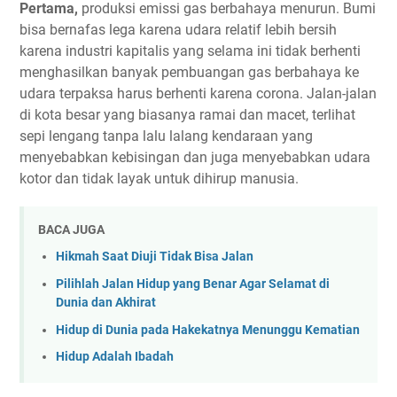
Pertama,
produksi emissi gas berbahaya menurun. Bumi
bisa bernafas lega karena udara relatif lebih bersih
karena industri kapitalis yang selama ini tidak berhenti
menghasilkan banyak pembuangan gas berbahaya ke
udara terpaksa harus berhenti karena corona. Jalan-jalan
di kota besar yang biasanya ramai dan macet, terlihat
sepi lengang tanpa lalu lalang kendaraan yang
menyebabkan kebisingan dan juga menyebabkan udara
kotor dan tidak layak untuk dihirup manusia.
BACA JUGA
Hikmah Saat Diuji Tidak Bisa Jalan
Pilihlah Jalan Hidup yang Benar Agar Selamat di
Dunia dan Akhirat
Hidup di Dunia pada Hakekatnya Menunggu Kematian
Hidup Adalah Ibadah