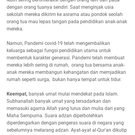
dengan orang tuanya sendiri. Saat menginjak usia
sekolah mereka dikirim ke asrama atau pondok seolah
orang tua mau lepas tangan pada pendidikan anak-anak
mereka.
Namun, Pandemi covid-19 telah mengembalikan
keluarga sebagai fungsi pendidikan utama untuk
membentuk karakter generasi. Pandemi telah membuat
mereka lebih sering di rumah, orang tua bersama anak-
anak mereka membangun kehangatan dan memjadikan
rumah seperti surga, bukan hanya tempat untuk tidur.
Keempat,
banyak umat mulai mendekat pada Islam.
Subhanallah banyak umat yang tersadarkan dan
memasuki agama Allah yang lurus dan mulia dari yang
Maha Sempurna. Suara adzan diperbolehkan
diperdengarkan dengan pengeras suara di negara yang
sebelumnya melarang adzan. Ayat-ayat al-Qur'an dikutip