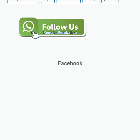
Facebook