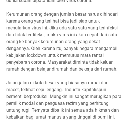
dunia sudah dipatahkan oleh virus corona.
Kerumunan orang dengan jumlah besar harus dihindari
karena orang yang terlihat bisa jadi siap untuk
menularkan virus ini. Jika ada satu satu yang terinfeksi
dan tidak terditeksi, maka virus ini akan cepat dari satu
orang ke banyak kerumunan orang yang dekat
dengannya. Oleh karena itu, banyak negara mengambil
kebijakan lockdown untuk memutus mata rantai
penyebaran corona. Masyarakat diminta tidak keluar
rumah dengan belajar dirumah dan bekerja dari rumah.
Jalan-jalan di kota besar yang biasanya ramai dan
macet, terlihat sepi lengang. Industri kapitalispun
berhenti berproduksi. Mungkin ini sangat merugikan para
pemilik modal dan penguasa rezim yang berhitung
untung rugi. Ternyata dibalik ini semua ada hikmah dan
kebaikan bagi umat manusia yang tinggal di bumi ini.