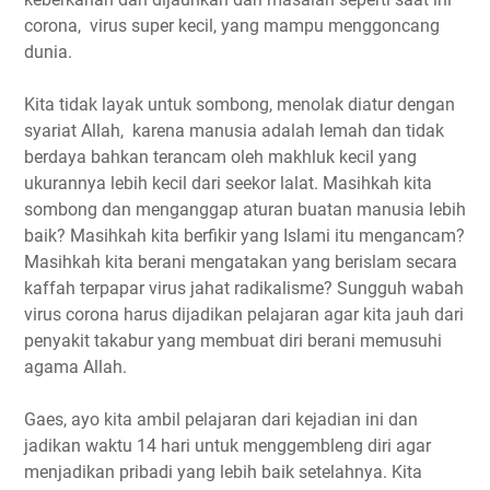
corona, virus super kecil, yang mampu menggoncang
dunia.
Kita tidak layak untuk sombong, menolak diatur dengan
syariat Allah, karena manusia adalah lemah dan tidak
berdaya bahkan terancam oleh makhluk kecil yang
ukurannya lebih kecil dari seekor lalat. Masihkah kita
sombong dan menganggap aturan buatan manusia lebih
baik? Masihkah kita berfikir yang Islami itu mengancam?
Masihkah kita berani mengatakan yang berislam secara
kaffah terpapar virus jahat radikalisme? Sungguh wabah
virus corona harus dijadikan pelajaran agar kita jauh dari
penyakit takabur yang membuat diri berani memusuhi
agama Allah.
Gaes, ayo kita ambil pelajaran dari kejadian ini dan
jadikan waktu 14 hari untuk menggembleng diri agar
menjadikan pribadi yang lebih baik setelahnya. Kita