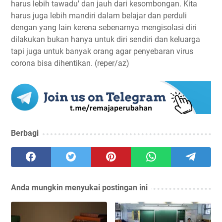
harus lebih tawadu' dan jauh dari kesombongan. Kita
harus juga lebih mandiri dalam belajar dan perduli
dengan yang lain kerena sebenarnya mengisolasi diri
dilakukan bukan hanya untuk diri sendiri dan keluarga
tapi juga untuk banyak orang agar penyebaran virus
corona bisa dihentikan. (reper/az)
Berbagi
Anda mungkin menyukai postingan ini