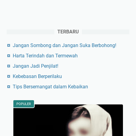
TERBARU
Jangan Sombong dan Jangan Suka Berbohong!
Harta Terindah dan Termewah
Jangan Jadi Penjilat!
Kebebasan Berperilaku
Tips Bersemangat dalam Kebaikan
POPULER