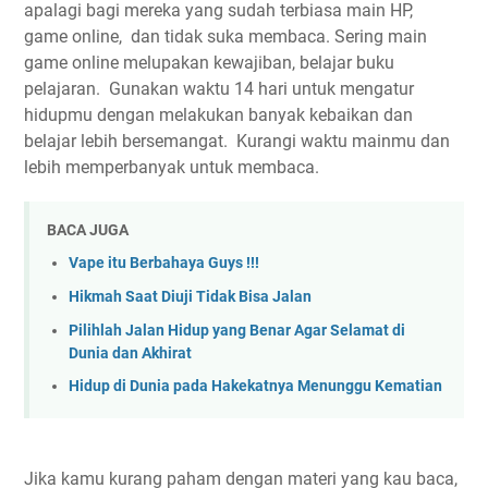
apalagi bagi mereka yang sudah terbiasa main HP,
game online, dan tidak suka membaca. Sering main
game online melupakan kewajiban, belajar buku
pelajaran. Gunakan waktu 14 hari untuk mengatur
hidupmu dengan melakukan banyak kebaikan dan
belajar lebih bersemangat. Kurangi waktu mainmu dan
lebih memperbanyak untuk membaca.
BACA JUGA
Vape itu Berbahaya Guys !!!
Hikmah Saat Diuji Tidak Bisa Jalan
Pilihlah Jalan Hidup yang Benar Agar Selamat di
Dunia dan Akhirat
Hidup di Dunia pada Hakekatnya Menunggu Kematian
Jika kamu kurang paham dengan materi yang kau baca,