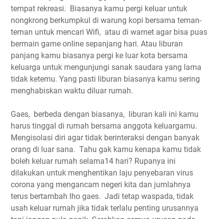
tempat rekreasi. Biasanya kamu pergi keluar untuk
nongkrong berkumpkul di warung kopi bersama teman-
teman untuk mencari Wifi, atau di warnet agar bisa puas
bermain game online sepanjang hari. Atau liburan
panjang kamu biasanya pergi ke luar kota bersama
keluarga untuk mengunjungi sanak saudara yang lama
tidak ketemu. Yang pasti liburan biasanya kamu sering
menghabiskan waktu diluar rumah.
Gaes, berbeda dengan biasanya, liburan kali ini kamu
harus tinggal di rumah bersama anggota keluargamu.
Mengisolasi diri agar tidak berinteraksi dengan banyak
orang di luar sana. Tahu gak kamu kenapa kamu tidak
boleh keluar rumah selama14 hari? Rupanya ini
dilakukan untuk menghentikan laju penyebaran virus
corona yang mengancam negeri kita dan jumlahnya
terus bertambah lho gaes. Jadi tetap waspada, tidak
usah keluar rumah jika tidak terlalu penting urusannya