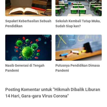
Sepaket Keberhasilan Sebuah
Sekolah Kembali Tatap Muka,
Pendidikan
Sudah Siap kan?
Nasib Generasi di Tengah
Putusnya Pendidikan Dimasa
Pandemi
Pandemi
Posting Komentar untuk "Hikmah Dibalik Liburan
14 Hari, Gara-gara Virus Corona"