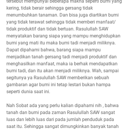
tersebut mempunyai beberapa makna seperti bumi yang
kering, tidak berair sehingga gersang tidak
menumbuhkan tanaman. Dan bisa juga diartikan bumi
yang tidak terawat sehingga tidak memberi manfaat/
tidak produktif dan tidak bertuan. Rasulullah SAW
menyatakan barang siapa yang mampu menghidupkan
bumi yang mati itu maka bumi tadi menjadi miliknya.
Dapat dipahami bahwa, barang siapa mampu
menjadikan tanah gersang tadi menjadi produktif dan
menghasilkan manfaat, maka ia berhak mendapatkan
bumi tadi, dan itu akan menjadi miliknya. Wah, sampai
segitunya ya Rasulullah SAW memberikan sebuah
gambaran agar bumi ini tetap lestari bukan hampa
seperti dunia saat ini.
Nah Sobat ada yang perlu kalian dipahami nih , bahwa
tanah dan bumi pada zaman Rasulullah SAW sangat
luas dan lebih luas dari pada jumlah penduduk pada
saat itu. Sehingga sangat dimungkinkan banyak tanah