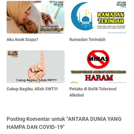
Aku Anak Siapa?
Ramadan Terindah
Cukup Bagiku, Allah SWT!!!
Petaka di Balik Toleransi
Alkohol
Posting Komentar untuk "ANTARA DUNIA YANG
HAMPA DAN COVID-19"