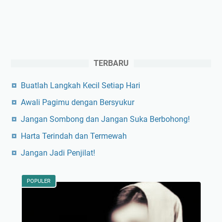
TERBARU
Buatlah Langkah Kecil Setiap Hari
Awali Pagimu dengan Bersyukur
Jangan Sombong dan Jangan Suka Berbohong!
Harta Terindah dan Termewah
Jangan Jadi Penjilat!
POPULER