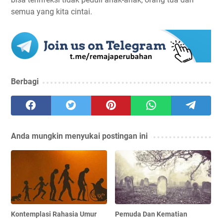
semua yang kita cintai.
Berbagi
Anda mungkin menyukai postingan ini
Kontemplasi Rahasia Umur
Pemuda Dan Kematian