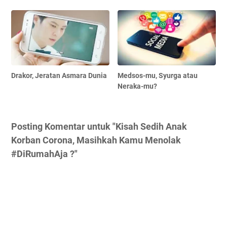
Drakor, Jeratan Asmara Dunia
Medsos-mu, Syurga atau
Neraka-mu?
Posting Komentar untuk "Kisah Sedih Anak
Korban Corona, Masihkah Kamu Menolak
#DiRumahAja ?"