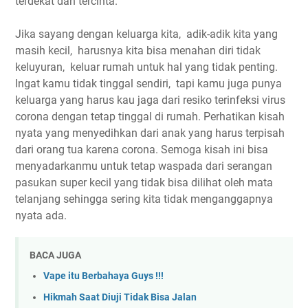
terdekat dan tercinta.
Jika sayang dengan keluarga kita, adik-adik kita yang
masih kecil, harusnya kita bisa menahan diri tidak
keluyuran, keluar rumah untuk hal yang tidak penting.
Ingat kamu tidak tinggal sendiri, tapi kamu juga punya
keluarga yang harus kau jaga dari resiko terinfeksi virus
corona dengan tetap tinggal di rumah. Perhatikan kisah
nyata yang menyedihkan dari anak yang harus terpisah
dari orang tua karena corona. Semoga kisah ini bisa
menyadarkanmu untuk tetap waspada dari serangan
pasukan super kecil yang tidak bisa dilihat oleh mata
telanjang sehingga sering kita tidak menganggapnya
nyata ada.
BACA JUGA
Vape itu Berbahaya Guys !!!
Hikmah Saat Diuji Tidak Bisa Jalan