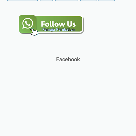
Facebook