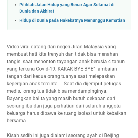
Pilihlah Jalan Hidup yang Benar Agar Selamat di
Dunia dan Akhirat
Hidup di Dunia pada Hakekatnya Menunggu Kematian
Video viral datang dari negeri Jiran Malaysia yang
membuat hati kita trenyuh dan tidak bisa menahan
tangis saat menonton tayangan anak berusia 4 tahun
yang terkena Covid-19. KAKAK BYE BYE” lambaian
tangan dari kedua orang tuanya saat melepaskan
kepergian anak tercinta. Saat dia dijemput petugas
medis, orang tua tidak bisa mendampinginya.
Bayangkan balita yang masih butuh dekapan dari
seorang ibu dan juga perhatian dari seluruh anggota
keluarga harus dibawa ke ruang isolasi untuk kebaikan
bersama.
Kisah sedih ini juga dialami seorang ayah di Beijing