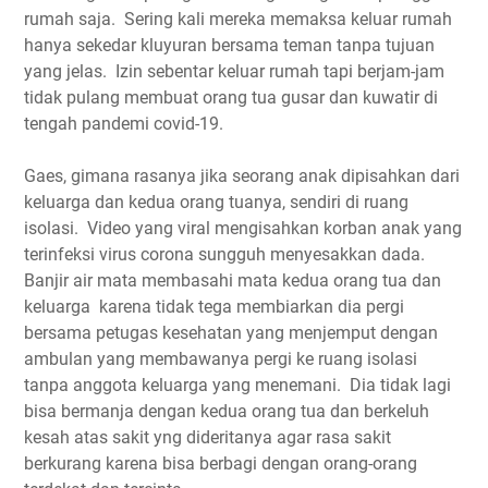
rumah saja. Sering kali mereka memaksa keluar rumah
hanya sekedar kluyuran bersama teman tanpa tujuan
yang jelas. Izin sebentar keluar rumah tapi berjam-jam
tidak pulang membuat orang tua gusar dan kuwatir di
tengah pandemi covid-19.
Gaes, gimana rasanya jika seorang anak dipisahkan dari
keluarga dan kedua orang tuanya, sendiri di ruang
isolasi. Video yang viral mengisahkan korban anak yang
terinfeksi virus corona sungguh menyesakkan dada.
Banjir air mata membasahi mata kedua orang tua dan
keluarga karena tidak tega membiarkan dia pergi
bersama petugas kesehatan yang menjemput dengan
ambulan yang membawanya pergi ke ruang isolasi
tanpa anggota keluarga yang menemani. Dia tidak lagi
bisa bermanja dengan kedua orang tua dan berkeluh
kesah atas sakit yng dideritanya agar rasa sakit
berkurang karena bisa berbagi dengan orang-orang