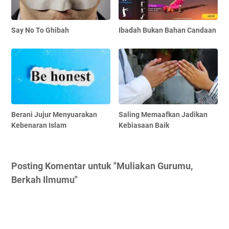
Say No To Ghibah
Ibadah Bukan Bahan Candaan
Berani Jujur Menyuarakan
Saling Memaafkan Jadikan
Kebenaran Islam
Kebiasaan Baik
Posting Komentar untuk "Muliakan Gurumu,
Berkah Ilmumu"