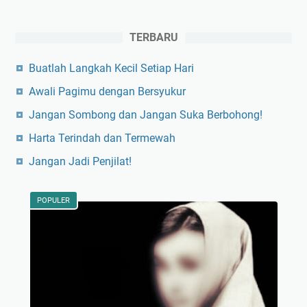
TERBARU
Buatlah Langkah Kecil Setiap Hari
Awali Pagimu dengan Bersyukur
Jangan Sombong dan Jangan Suka Berbohong!
Harta Terindah dan Termewah
Jangan Jadi Penjilat!
POPULER