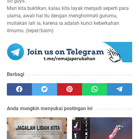
So guys..
Mari kita buktikan, kalau kita layak menjadi seperti para
ulama, awali hal itu dengan menghormati gurumu,
muliakan lah ia, karena ia adalah kunci keberkahan
ilmumu. (reper/baim)
Berbagi
Anda mungkin menyukai postingan ini