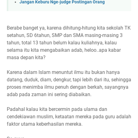
Jangan Keburu Nge-judge Postingan Orang
Berabe banget ya, karena dihitung-hitung kita sekolah TK
setahun, SD 6tahun, SMP dan SMA masing-masing 3
tahun, total 13 tahun belum kalau kuliahnya, kalau
selama itu kita mengabaikan adab, heloo..apa kabar
masa depan kita?
Karena dalam Islam menuntut ilmu itu bukan hanya
datang, duduk, diam, dengkur, tapi lebih dari itu, sehingga
proses menimba ilmu penuh dengan berkah, sayangnya
adab pada zaman ini sering diabaikan.
Padahal kalau kita bercermin pada ulama dan
cendekiawan muslim, ketaatan mereka pada guru adalah
faktor utama keberhasilan mereka.