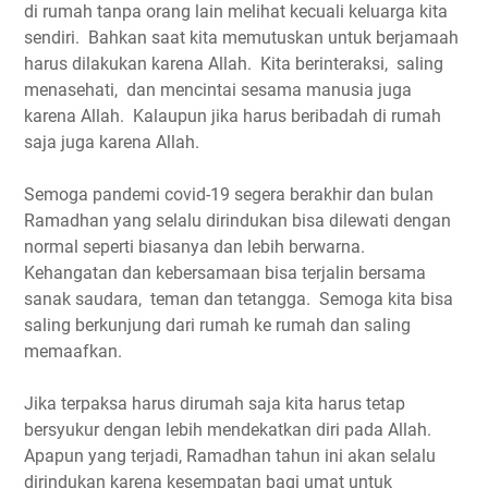
di rumah tanpa orang lain melihat kecuali keluarga kita
sendiri. Bahkan saat kita memutuskan untuk berjamaah
harus dilakukan karena Allah. Kita berinteraksi, saling
menasehati, dan mencintai sesama manusia juga
karena Allah. Kalaupun jika harus beribadah di rumah
saja juga karena Allah.
Semoga pandemi covid-19 segera berakhir dan bulan
Ramadhan yang selalu dirindukan bisa dilewati dengan
normal seperti biasanya dan lebih berwarna.
Kehangatan dan kebersamaan bisa terjalin bersama
sanak saudara, teman dan tetangga. Semoga kita bisa
saling berkunjung dari rumah ke rumah dan saling
memaafkan.
Jika terpaksa harus dirumah saja kita harus tetap
bersyukur dengan lebih mendekatkan diri pada Allah.
Apapun yang terjadi, Ramadhan tahun ini akan selalu
dirindukan karena kesempatan bagi umat untuk