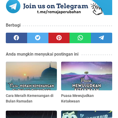
Berbagi
Anda mungkin menyukai postingan ini
Cara Meraih Kemenangan di
Puasa Mewujudkan
Bulan Ramadan
Ketakwaan