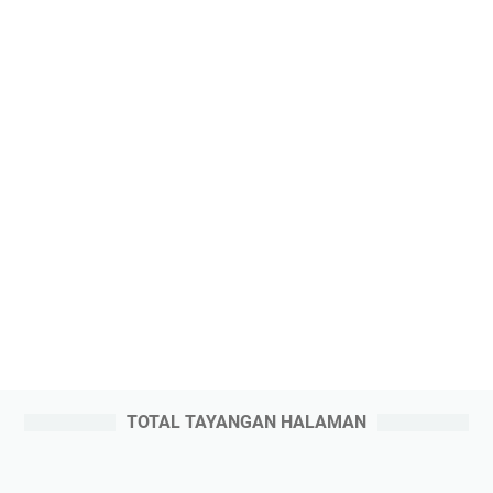
TOTAL TAYANGAN HALAMAN