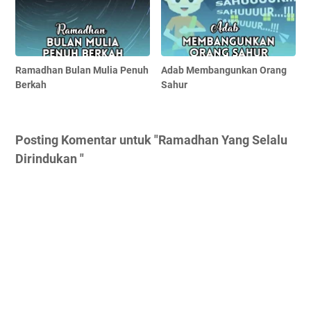
Ramadhan Bulan Mulia Penuh
Adab Membangunkan Orang
Berkah
Sahur
Posting Komentar untuk "Ramadhan Yang Selalu
Dirindukan "