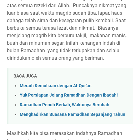
atas semua rezeki dari Allah. Puncaknya nikmat yang
luar biasa saat waktu magrib sudah tiba, lapar, haus
dahaga telah sirna dan kesegaran pulih kembali. Saat
berbuka semua terasa lezat dan nikmat. Biasanya,
menjelang magrib kita berburu takjil, makanan manis,
buah dan minuman segar. Inilah kenangan indah di
bulan Ramadhan yang tidak terlupakan dan selalu
dirindukan oleh semua orang yang beriman.
BACA JUGA
Meraih Kemuliaan dengan Al-Qur'an
Yuk Persiapan Jelang Ramadhan Dengan Ibadah!
Ramadhan Penuh Berkah, Waktunya Berubah
Menghadirkan Suasana Ramadhan Sepanjang Tahun
Masihkah kita bisa merasakan indahnya Ramadhan