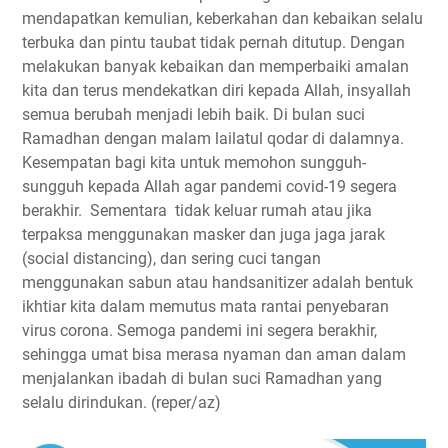
mendapatkan kemulian, keberkahan dan kebaikan selalu
terbuka dan pintu taubat tidak pernah ditutup. Dengan
melakukan banyak kebaikan dan memperbaiki amalan
kita dan terus mendekatkan diri kepada Allah, insyallah
semua berubah menjadi lebih baik. Di bulan suci
Ramadhan dengan malam lailatul qodar di dalamnya.
Kesempatan bagi kita untuk memohon sungguh-
sungguh kepada Allah agar pandemi covid-19 segera
berakhir. Sementara tidak keluar rumah atau jika
terpaksa menggunakan masker dan juga jaga jarak
(social distancing), dan sering cuci tangan
menggunakan sabun atau handsanitizer adalah bentuk
ikhtiar kita dalam memutus mata rantai penyebaran
virus corona. Semoga pandemi ini segera berakhir,
sehingga umat bisa merasa nyaman dan aman dalam
menjalankan ibadah di bulan suci Ramadhan yang
selalu dirindukan. (reper/az)