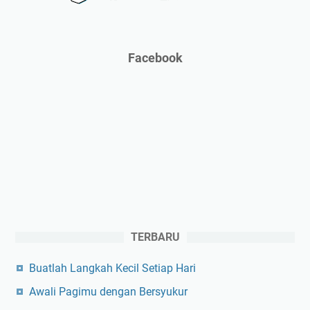
Facebook
TERBARU
Buatlah Langkah Kecil Setiap Hari
Awali Pagimu dengan Bersyukur