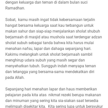
dengan keluarga dan teman di dalam bulan suci
Ramadhan.
Sobat, kamu masih ingat tidak kebersamaan terjalin
hangat bersama keluarga saat kau terbangun untuk
makan sahur dan siap-siap menjalankan sholat shubuh
berjamaah di masjid atau mushola saat terdengar adzan
sholat subuh sebagai tanda bahwa kita harus mulai
menahan nafsu, lapar dan dahaga sepanjang hari.
Kakimu melangkah untuk sholat berjamaah sambil
menghirup udara subuh yang masih segar dan
menyehatkan tubuh. Sungguh indah menyapa teman
dan tetangga yang bersama-sama mendekatkan diri
pada Allah.
Sepanjang hari menahan lapar dan haus memberikan
pelajaran pada kita atas nikmat rezeki berupa makanan
dan minuman yang sering kita sia-siakan saat tersedia
melimpah disekitar kita. Kita sering lupa untuk bersyukur