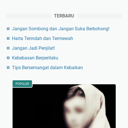
TERBARU
Jangan Sombong dan Jangan Suka Berbohong!
Harta Terindah dan Termewah
Jangan Jadi Penjilat!
Kebebasan Berperilaku
Tips Bersemangat dalam Kebaikan
POPULER