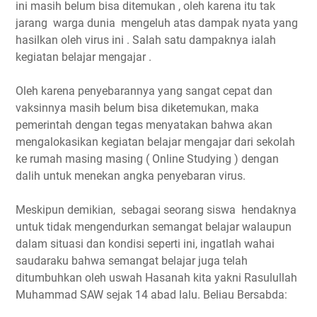
ini masih belum bisa ditemukan , oleh karena itu tak
jarang warga dunia mengeluh atas dampak nyata yang
hasilkan oleh virus ini . Salah satu dampaknya ialah
kegiatan belajar mengajar .
Oleh karena penyebarannya yang sangat cepat dan
vaksinnya masih belum bisa diketemukan, maka
pemerintah dengan tegas menyatakan bahwa akan
mengalokasikan kegiatan belajar mengajar dari sekolah
ke rumah masing masing ( Online Studying ) dengan
dalih untuk menekan angka penyebaran virus.
Meskipun demikian, sebagai seorang siswa hendaknya
untuk tidak mengendurkan semangat belajar walaupun
dalam situasi dan kondisi seperti ini, ingatlah wahai
saudaraku bahwa semangat belajar juga telah
ditumbuhkan oleh uswah Hasanah kita yakni Rasulullah
Muhammad SAW sejak 14 abad lalu. Beliau Bersabda: