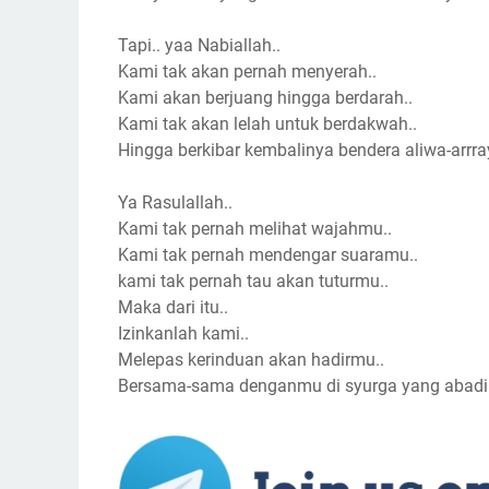
Tapi.. yaa Nabiallah..
Kami tak akan pernah menyerah..
Kami akan berjuang hingga berdarah..
Kami tak akan lelah untuk berdakwah..
Hingga berkibar kembalinya bendera aliwa-arrra
Ya Rasulallah..
Kami tak pernah melihat wajahmu..
Kami tak pernah mendengar suaramu..
kami tak pernah tau akan tuturmu..
Maka dari itu..
Izinkanlah kami..
Melepas kerinduan akan hadirmu..
Bersama-sama denganmu di syurga yang abadi..