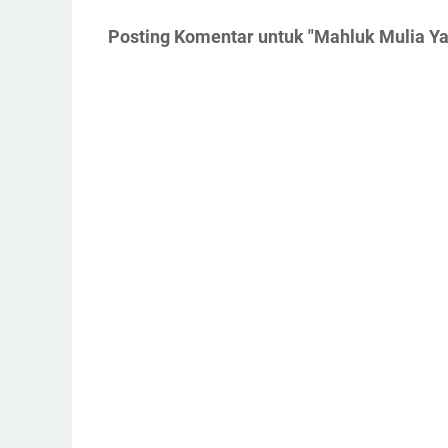
Posting Komentar untuk "Mahluk Mulia Y