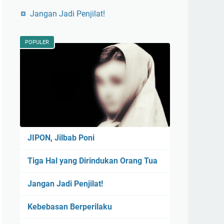
Jangan Jadi Penjilat!
POPULER
JIPON, Jilbab Poni
Tiga Hal yang Dirindukan Orang Tua
Jangan Jadi Penjilat!
Kebebasan Berperilaku