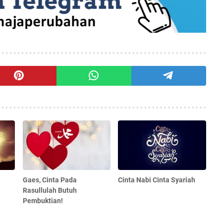
Gaes, Cinta Pada
Cinta Nabi Cinta Syariah
Rasullulah Butuh
Pembuktian!