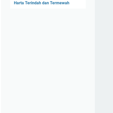
Harta Terindah dan Termewah