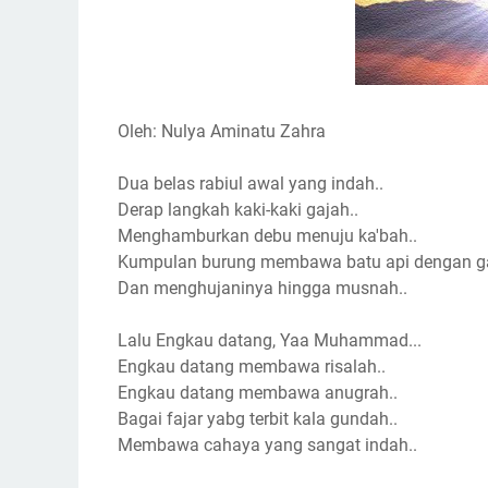
Oleh: Nulya Aminatu Zahra
Dua belas rabiul awal yang indah..
Derap langkah kaki-kaki gajah..
Menghamburkan debu menuju ka'bah..
Kumpulan burung membawa batu api dengan g
Dan menghujaninya hingga musnah..
Lalu Engkau datang, Yaa Muhammad...
Engkau datang membawa risalah..
Engkau datang membawa anugrah..
Bagai fajar yabg terbit kala gundah..
Membawa cahaya yang sangat indah..