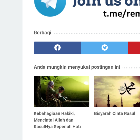
Berbagi
Anda mungkin menyukai postingan ini
Kebahagiaan Hakiki,
Bisyarah Cinta Rasul
Mencintai Allah dan
RasulNya Sepenuh Hati