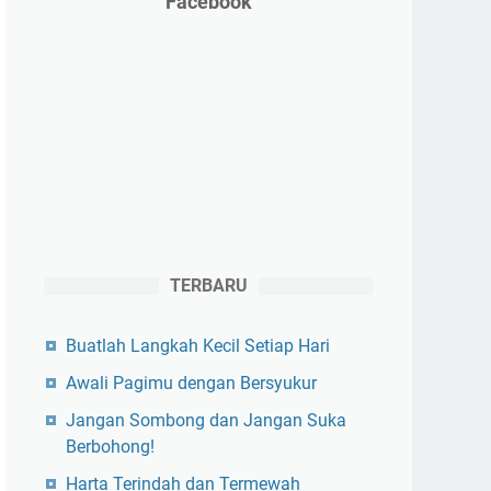
Facebook
TERBARU
Buatlah Langkah Kecil Setiap Hari
Awali Pagimu dengan Bersyukur
Jangan Sombong dan Jangan Suka
Berbohong!
Harta Terindah dan Termewah