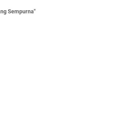
ang Sempurna"