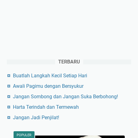
TERBARU
Buatlah Langkah Kecil Setiap Hari
Awali Pagimu dengan Bersyukur
Jangan Sombong dan Jangan Suka Berbohong!
Harta Terindah dan Termewah
Jangan Jadi Penjilat!
POPULER