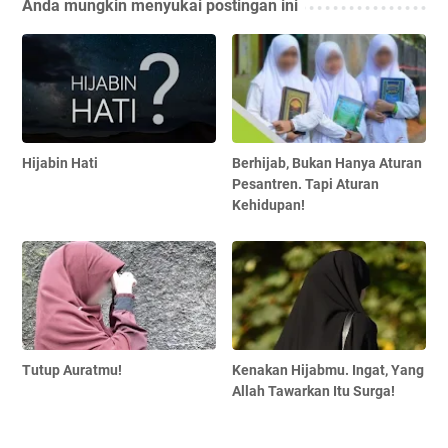
Anda mungkin menyukai postingan ini
Hijabin Hati
Berhijab, Bukan Hanya Aturan
Pesantren. Tapi Aturan
Kehidupan!
Tutup Auratmu!
Kenakan Hijabmu. Ingat, Yang
Allah Tawarkan Itu Surga!