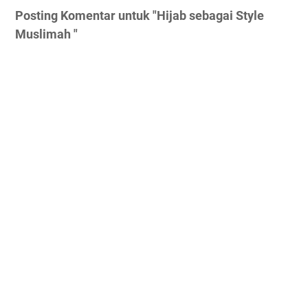
Posting Komentar untuk "Hijab sebagai Style
Muslimah "