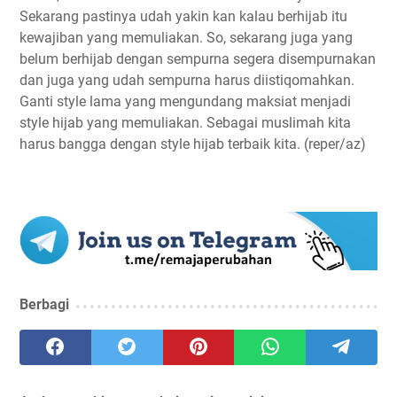
Sekarang pastinya udah yakin kan kalau berhijab itu
kewajiban yang memuliakan. So, sekarang juga yang
belum berhijab dengan sempurna segera disempurnakan
dan juga yang udah sempurna harus diistiqomahkan.
Ganti style lama yang mengundang maksiat menjadi
style hijab yang memuliakan. Sebagai muslimah kita
harus bangga dengan style hijab terbaik kita. (reper/az)
Berbagi