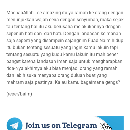
MashaaAllah...se amazing itu ya ramah ke orang dengan
menunjukkan wajah ceria dengan senyuman, maka sejak
tau tentang hal itu aku berusaha melakukannya dengan
sepenuh hati dan dari hati. Dengan landasan keimanan
saja seperti yang disampein sajangnim Fuad Naim hidup
itu bukan tentang sesuatu yang ingin kamu lakuin tapi
tentang sesuatu yang kudu kamu lakuin itu mah bener
banget karena landasan iman saja untuk mengharapkan
rida-Nya akhirnya aku bisa menjadi orang yang ramah
dan lebih suka menyapa orang duluan buat yang
mahram saja pastinya. Kalau kamu bagaimana gengs?
(reper/baim)