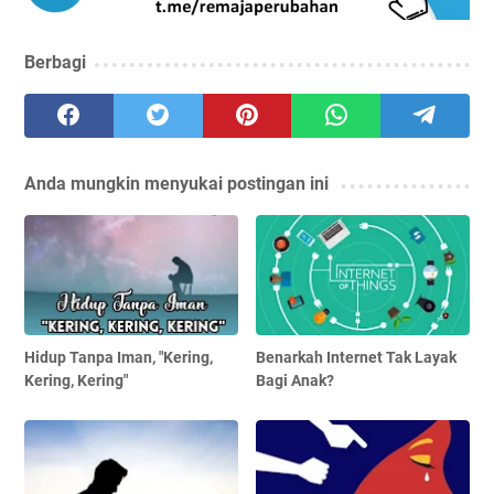
Berbagi
Anda mungkin menyukai postingan ini
Hidup Tanpa Iman, "Kering,
Benarkah Internet Tak Layak
Kering, Kering"
Bagi Anak?