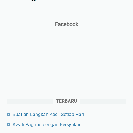
Facebook
TERBARU
Buatlah Langkah Kecil Setiap Hari
Awali Pagimu dengan Bersyukur