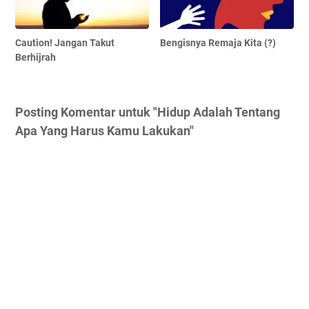
Caution! Jangan Takut
Bengisnya Remaja Kita (?)
Berhijrah
Posting Komentar untuk "Hidup Adalah Tentang
Apa Yang Harus Kamu Lakukan"