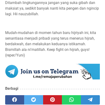
Ditambah lingkungannya jangan yang suka gibah dan
maksiat ya, sedikit banyak nanti kita pengen dan ngincip
lagi. Hii nauzubillah.
Mudah-mudahan di momen tahun baru hijriyah ini, kita
senantiasa menjadi pribadi yang terus menerus hijrah,
berdakwah, dan melakukan keduanya istikamah.
Bismillah ala ni'matillah. Keep fight on hijrah, guys!
(reper/Yuni)
Berbagi