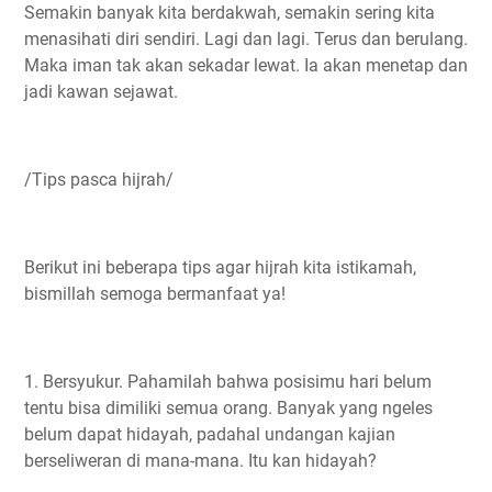
Semakin banyak kita berdakwah, semakin sering kita
menasihati diri sendiri. Lagi dan lagi. Terus dan berulang.
Maka iman tak akan sekadar lewat. Ia akan menetap dan
jadi kawan sejawat.
/Tips pasca hijrah/
Berikut ini beberapa tips agar hijrah kita istikamah,
bismillah semoga bermanfaat ya!
1. Bersyukur. Pahamilah bahwa posisimu hari belum
tentu bisa dimiliki semua orang. Banyak yang ngeles
belum dapat hidayah, padahal undangan kajian
berseliweran di mana-mana. Itu kan hidayah?