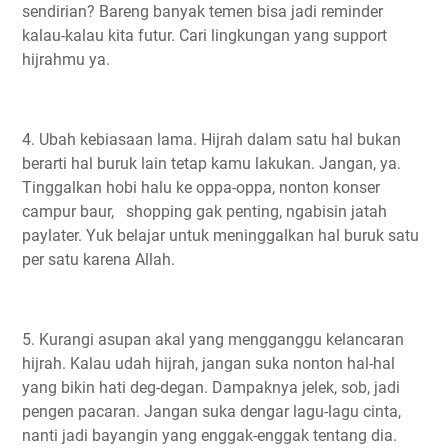
sendirian? Bareng banyak temen bisa jadi reminder
kalau-kalau kita futur. Cari lingkungan yang support
hijrahmu ya.
4. Ubah kebiasaan lama. Hijrah dalam satu hal bukan
berarti hal buruk lain tetap kamu lakukan. Jangan, ya.
Tinggalkan hobi halu ke oppa-oppa, nonton konser
campur baur, shopping gak penting, ngabisin jatah
paylater. Yuk belajar untuk meninggalkan hal buruk satu
per satu karena Allah.
5. Kurangi asupan akal yang mengganggu kelancaran
hijrah. Kalau udah hijrah, jangan suka nonton hal-hal
yang bikin hati deg-degan. Dampaknya jelek, sob, jadi
pengen pacaran. Jangan suka dengar lagu-lagu cinta,
nanti jadi bayangin yang enggak-enggak tentang dia.