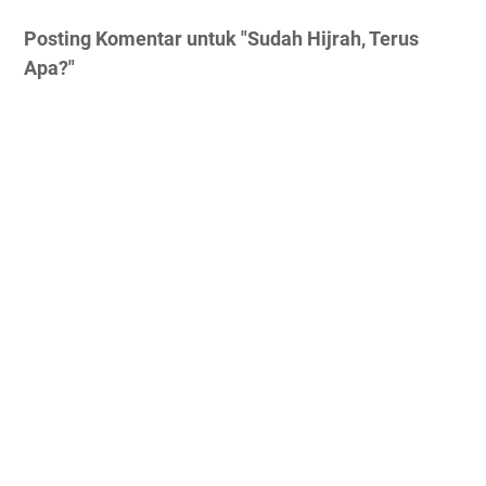
Posting Komentar untuk "Sudah Hijrah, Terus
Apa?"