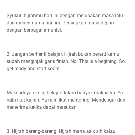
Syukuri hijrahmu hari ini dengan melupakan masa lalu
dan menerimamu hari ini. Persiapkan masa depan
dengan berbagai amunisi.
2. Jangan berhenti belajar. Hijrah bukan berarti kamu
sudah menginjak garis finish. No. This is a begining. So,
get ready and start soon!
Maksudnya di sini belajar dalam banyak makna ya. Ya
rajin ikut kajian. Ya rajin ikut mentoring. Mendengar dan
menerima ketika dapat masukan.
3. Hijrah bareng-bareng. Hijrah mana asik sih kalau