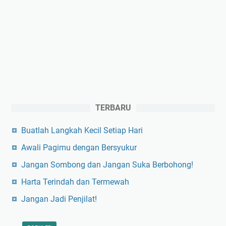
TERBARU
Buatlah Langkah Kecil Setiap Hari
Awali Pagimu dengan Bersyukur
Jangan Sombong dan Jangan Suka Berbohong!
Harta Terindah dan Termewah
Jangan Jadi Penjilat!