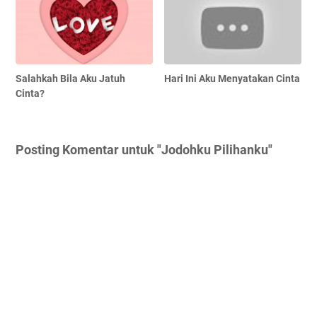
Salahkah Bila Aku Jatuh
Hari Ini Aku Menyatakan Cinta
Cinta?
Posting Komentar untuk "Jodohku Pilihanku"