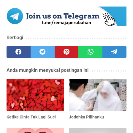
Berbagi
Anda mungkin menyukai postingan ini
Ketika Cinta Tak Lagi Suci
Jodohku Pilihanku