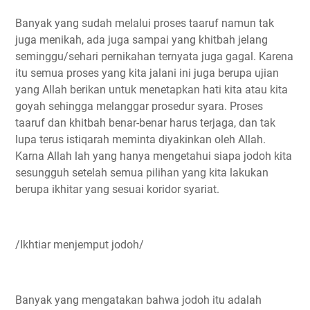
Banyak yang sudah melalui proses taaruf namun tak
juga menikah, ada juga sampai yang khitbah jelang
seminggu/sehari pernikahan ternyata juga gagal. Karena
itu semua proses yang kita jalani ini juga berupa ujian
yang Allah berikan untuk menetapkan hati kita atau kita
goyah sehingga melanggar prosedur syara. Proses
taaruf dan khitbah benar-benar harus terjaga, dan tak
lupa terus istiqarah meminta diyakinkan oleh Allah.
Karna Allah lah yang hanya mengetahui siapa jodoh kita
sesungguh setelah semua pilihan yang kita lakukan
berupa ikhitar yang sesuai koridor syariat.
/Ikhtiar menjemput jodoh/
Banyak yang mengatakan bahwa jodoh itu adalah