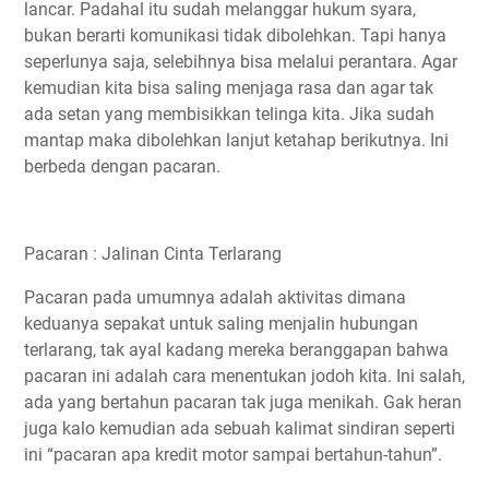
lancar. Padahal itu sudah melanggar hukum syara,
bukan berarti komunikasi tidak dibolehkan. Tapi hanya
seperlunya saja, selebihnya bisa melalui perantara. Agar
kemudian kita bisa saling menjaga rasa dan agar tak
ada setan yang membisikkan telinga kita. Jika sudah
mantap maka dibolehkan lanjut ketahap berikutnya. Ini
berbeda dengan pacaran.
Pacaran : Jalinan Cinta Terlarang
Pacaran pada umumnya adalah aktivitas dimana
keduanya sepakat untuk saling menjalin hubungan
terlarang, tak ayal kadang mereka beranggapan bahwa
pacaran ini adalah cara menentukan jodoh kita. Ini salah,
ada yang bertahun pacaran tak juga menikah. Gak heran
juga kalo kemudian ada sebuah kalimat sindiran seperti
ini “pacaran apa kredit motor sampai bertahun-tahun”.