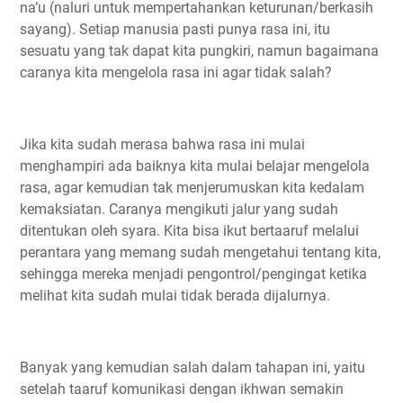
na’u (naluri untuk mempertahankan keturunan/berkasih
sayang). Setiap manusia pasti punya rasa ini, itu
sesuatu yang tak dapat kita pungkiri, namun bagaimana
caranya kita mengelola rasa ini agar tidak salah?
Jika kita sudah merasa bahwa rasa ini mulai
menghampiri ada baiknya kita mulai belajar mengelola
rasa, agar kemudian tak menjerumuskan kita kedalam
kemaksiatan. Caranya mengikuti jalur yang sudah
ditentukan oleh syara. Kita bisa ikut bertaaruf melalui
perantara yang memang sudah mengetahui tentang kita,
sehingga mereka menjadi pengontrol/pengingat ketika
melihat kita sudah mulai tidak berada dijalurnya.
Banyak yang kemudian salah dalam tahapan ini, yaitu
setelah taaruf komunikasi dengan ikhwan semakin