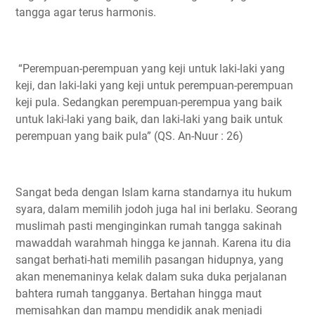
tangga agar terus harmonis.
“Perempuan-perempuan yang keji untuk laki-laki yang
keji, dan laki-laki yang keji untuk perempuan-perempuan
keji pula. Sedangkan perempuan-perempua yang baik
untuk laki-laki yang baik, dan laki-laki yang baik untuk
perempuan yang baik pula” (QS. An-Nuur : 26)
Sangat beda dengan Islam karna standarnya itu hukum
syara, dalam memilih jodoh juga hal ini berlaku. Seorang
muslimah pasti menginginkan rumah tangga sakinah
mawaddah warahmah hingga ke jannah. Karena itu dia
sangat berhati-hati memilih pasangan hidupnya, yang
akan menemaninya kelak dalam suka duka perjalanan
bahtera rumah tangganya. Bertahan hingga maut
memisahkan dan mampu mendidik anak menjadi