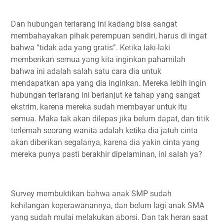
Dan hubungan terlarang ini kadang bisa sangat
membahayakan pihak perempuan sendiri, harus di ingat
bahwa “tidak ada yang gratis”. Ketika laki-laki
memberikan semua yang kita inginkan pahamilah
bahwa ini adalah salah satu cara dia untuk
mendapatkan apa yang dia inginkan. Mereka lebih ingin
hubungan terlarang ini berlanjut ke tahap yang sangat
ekstrim, karena mereka sudah membayar untuk itu
semua. Maka tak akan dilepas jika belum dapat, dan titik
terlemah seorang wanita adalah ketika dia jatuh cinta
akan diberikan segalanya, karena dia yakin cinta yang
mereka punya pasti berakhir dipelaminan, ini salah ya?
Survey membuktikan bahwa anak SMP sudah
kehilangan keperawanannya, dan belum lagi anak SMA
yang sudah mulai melakukan aborsi. Dan tak heran saat