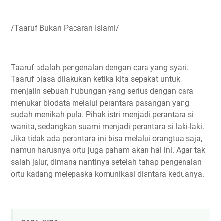
/Taaruf Bukan Pacaran Islami/
Taaruf adalah pengenalan dengan cara yang syari.
Taaruf biasa dilakukan ketika kita sepakat untuk
menjalin sebuah hubungan yang serius dengan cara
menukar biodata melalui perantara pasangan yang
sudah menikah pula. Pihak istri menjadi perantara si
wanita, sedangkan suami menjadi perantara si laki-laki.
Jika tidak ada perantara ini bisa melalui orangtua saja,
namun harusnya ortu juga paham akan hal ini. Agar tak
salah jalur, dimana nantinya setelah tahap pengenalan
ortu kadang melepaska komunikasi diantara keduanya.