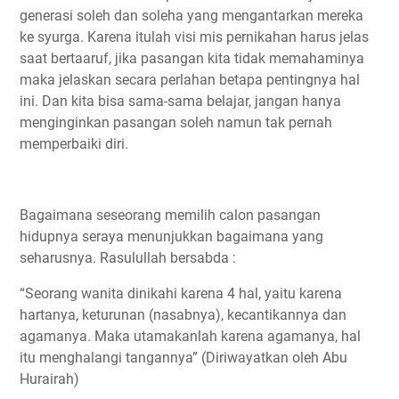
generasi soleh dan soleha yang mengantarkan mereka
ke syurga. Karena itulah visi mis pernikahan harus jelas
saat bertaaruf, jika pasangan kita tidak memahaminya
maka jelaskan secara perlahan betapa pentingnya hal
ini. Dan kita bisa sama-sama belajar, jangan hanya
menginginkan pasangan soleh namun tak pernah
memperbaiki diri.
Bagaimana seseorang memilih calon pasangan
hidupnya seraya menunjukkan bagaimana yang
seharusnya. Rasulullah bersabda :
“Seorang wanita dinikahi karena 4 hal, yaitu karena
hartanya, keturunan (nasabnya), kecantikannya dan
agamanya. Maka utamakanlah karena agamanya, hal
itu menghalangi tangannya” (Diriwayatkan oleh Abu
Hurairah)