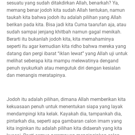
sesuatu yang sudah ditakdirkan Allah, benarkah? Ya,
memang benar jodoh kita sudah Allah tentukan, namun
taukah kita bahwa jodoh itu adalah pilihan yang Allah
berikan pada kita. Bisa jadi kita Cuma taarufan aja, atau
sudah sampai jenjang khitbah namun gagal menikah.
Berarti itu bukanlah jodoh kita, kita memahaminya
seperti itu agar kemudian kita ridho bahwa mereka yang
datang dan pergi ibarat “iklan lewat” yang Allah uji untuk
melihat seberapa kita mampu melewatinya dengand
penuh syukurkah atau mengutuk diri dengan kesialan
dan menangis meratapinya.
Jodoh itu adalah pilihan, dimana Allah memberikan kita
kekuasaan penuh untuk menentukan siapa yang layak
mendampingi kita kelak. Kayakah dia, tampankah dia,
pintarkah dia, seperti apa gambaran calon imam yang
kita inginkan itu adalah pilihan kita didaerah yang kita