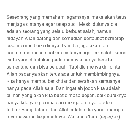
Seseorang yang memahami agamanya, maka akan terus
menjaga cintanya agar tetap suci. Meski dulunya dia
adalah seorang yang selalu berbuat salah, namun
hidayah Allah datang dan kemudian bertaubat berharap
bisa memperbaiki dirinya. Dan dia juga akan tau
bagaimana menempatkan cintanya agar tak salah, karna
cinta yang ditititpkan pada manusia hanya bersifat
sementara dan bisa berubah. Tapi dia menyakini cinta
Allah padanya akan terus ada untuk membimbingnya.
Kita hanya mampu berikhtiar dan serahkan semuanya
hanya pada Allah saja. Dan ingatlah jodoh kita adalah
pilihan yang akan kita buat dimasa depan, baik buruknya
hanya kita yang terima dan mengalaminya. Jodoh
terbaik yang datang dari Allah adalah dia yang mampu
membawamu ke jannahnya. Wallahu a’lam. (reper/az)