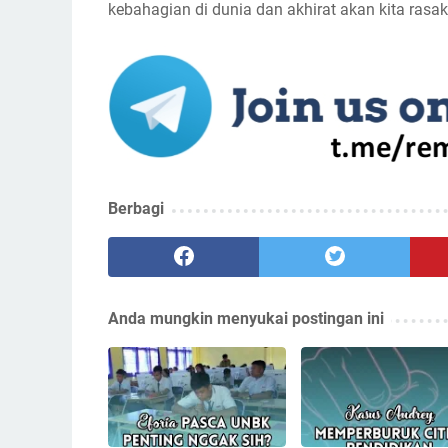
kebahagian di dunia dan akhirat akan kita rasak
Berbagi
Anda mungkin menyukai postingan ini