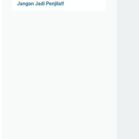
Jangan Jadi Penjilat!