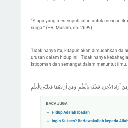
“Siapa yang menempuh jalan untuk mencari il
surga.” (HR. Muslim, no. 2699).
Tidak hanya itu, kitapun akan dimudahkan dala
urusan dalam hidup ini. Tidak hanya kebahagiaan 
Istiqomah dan semangat dalam menuntut ilmu.
َمَنْ أَرَادَ الأَخِرَةَ فَعَلَيْهِ بِالْعِلْمِ, وَمَنْ أَرَادَهُمَا فَعَلَيْهِ بِالْعِلْمِ
BACA JUGA
Hidup Adalah Ibadah
Ingin Sukses? Bertawakallah kepada Alla