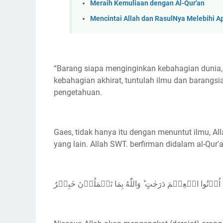
Meraih Kemuliaan dengan Al-Qur'an
Mencintai Allah dan RasulNya Melebihi A
“Barang siapa menginginkan kebahagian dunia, 
kebahagian akhirat, tuntulah ilmu dan barangs
pengetahuan.
Gaes, tidak hanya itu dengan menuntut ilmu, Al
yang lain. Allah SWT. berfirman didalam al-Qur'
اُوۡتُوا الۡعِلۡمَ دَرَجٰتٍ ‌ؕ وَاللّٰهُ بِمَا تَعۡمَلُوۡنَ خَبِيۡرٌ