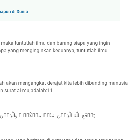
papun di Dunia
maka tuntutlah ilmu dan barang siapa yang ingin
iapa yang menginginkan keduanya, tuntutlah ilmu
lah akan mengangkat derajat kita lebih dibanding manusia
an surat al-mujadalah:11
يَرۡفَعِ اللّٰهُ الَّذِيۡنَ اٰمَنُوۡا مِنۡكُمۡ ۙ وَالَّذِيۡنَ 