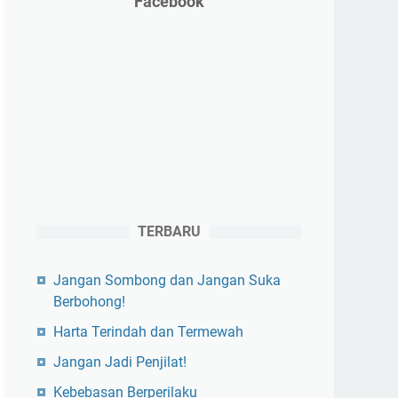
Facebook
TERBARU
Jangan Sombong dan Jangan Suka
Berbohong!
Harta Terindah dan Termewah
Jangan Jadi Penjilat!
Kebebasan Berperilaku