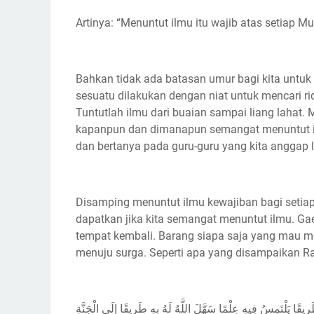
Artinya: “Menuntut ilmu itu wajib atas setiap M
Bahkan tidak ada batasan umur bagi kita untuk 
sesuatu dilakukan dengan niat untuk mencari ri
Tuntutlah ilmu dari buaian sampai liang lahat. 
kapanpun dan dimanapun semangat menuntut il
dan bertanya pada guru-guru yang kita anggap 
Disamping menuntut ilmu kewajiban bagi setia
dapatkan jika kita semangat menuntut ilmu. Ga
tempat kembali. Barang siapa saja yang mau m
menuju surga. Seperti apa yang disampaikan R