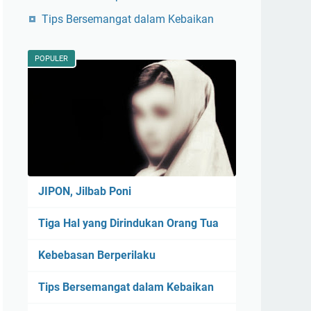
Tips Bersemangat dalam Kebaikan
POPULER
JIPON, Jilbab Poni
Tiga Hal yang Dirindukan Orang Tua
Kebebasan Berperilaku
Tips Bersemangat dalam Kebaikan