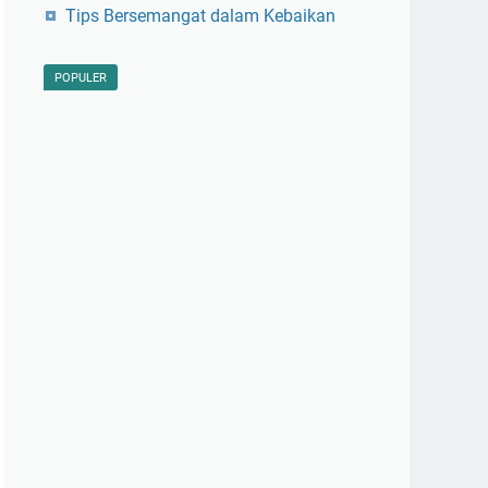
Tips Bersemangat dalam Kebaikan
POPULER