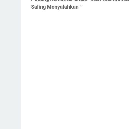
Saling Menyalahkan "