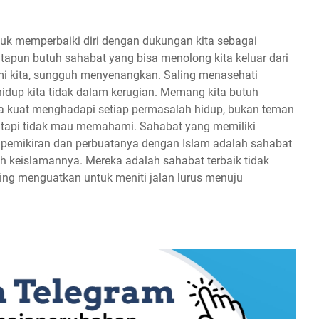
uk memperbaiki diri dengan dukungan kita sebagai
itapun butuh sahabat yang bisa menolong kita keluar dari
i kita, sungguh menyenangkan. Saling menasehati
idup kita tidak dalam kerugian. Memang kita butuh
sa kuat menghadapi setiap permasalah hidup, bukan teman
tapi tidak mau memahami. Sahabat yang memiliki
pemikiran dan perbuatanya dengan Islam adalah sahabat
fah keislamannya. Mereka adalah sahabat terbaik tidak
ling menguatkan untuk meniti jalan lurus menuju