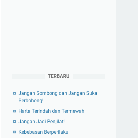
TERBARU
Jangan Sombong dan Jangan Suka
Berbohong!
Harta Terindah dan Termewah
Jangan Jadi Penjilat!
Kebebasan Berperilaku