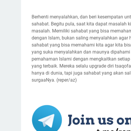
Berhenti menyalahkan, dan beri kesempatan unt
sahabat. Begitu pula, saat kita dapat masalah k
masalah. Memiliki sahabat yang bisa memaham
dengan Islam, bukan saling menyalahkan agar h
sahabat yang bisa memahami kita agar kita bi
yang suka menyalahkan dan maunya dipahami 
pemahaman Islami dengan mengkaitkan setiap 
yang terbaik. Mereka selalu upgrade diri tsaqo
hanya di dunia, tapi juga sahabat yang akan sa
surgaaNya. (reper/az)