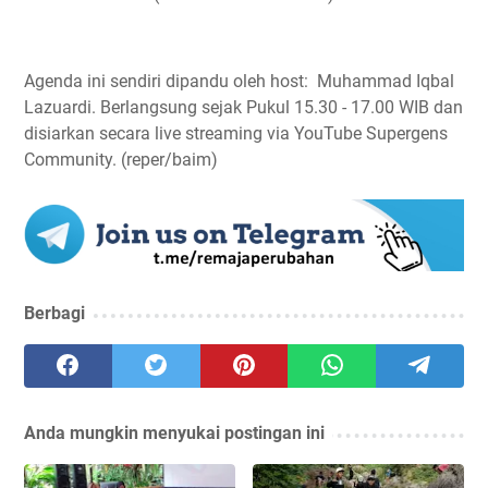
Agenda ini sendiri dipandu oleh host: Muhammad Iqbal
Lazuardi. Berlangsung sejak Pukul 15.30 - 17.00 WIB dan
disiarkan secara live streaming via YouTube Supergens
Community. (reper/baim)
Berbagi
Anda mungkin menyukai postingan ini