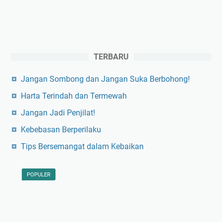
TERBARU
Jangan Sombong dan Jangan Suka Berbohong!
Harta Terindah dan Termewah
Jangan Jadi Penjilat!
Kebebasan Berperilaku
Tips Bersemangat dalam Kebaikan
POPULER