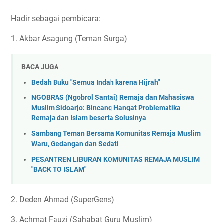
Hadir sebagai pembicara:
1. Akbar Asagung (Teman Surga)
BACA JUGA
Bedah Buku "Semua Indah karena Hijrah"
NGOBRAS (Ngobrol Santai) Remaja dan Mahasiswa
Muslim Sidoarjo: Bincang Hangat Problematika
Remaja dan Islam beserta Solusinya
Sambang Teman Bersama Komunitas Remaja Muslim
Waru, Gedangan dan Sedati
PESANTREN LIBURAN KOMUNITAS REMAJA MUSLIM
"BACK TO ISLAM"
2. Deden Ahmad (SuperGens)
3. Achmat Fauzi (Sahabat Guru Muslim)