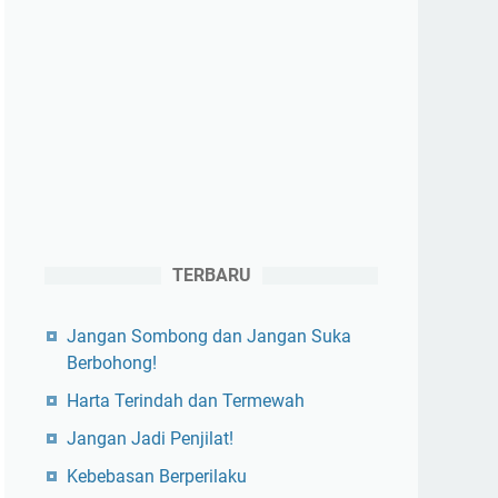
TERBARU
Jangan Sombong dan Jangan Suka
Berbohong!
Harta Terindah dan Termewah
Jangan Jadi Penjilat!
Kebebasan Berperilaku