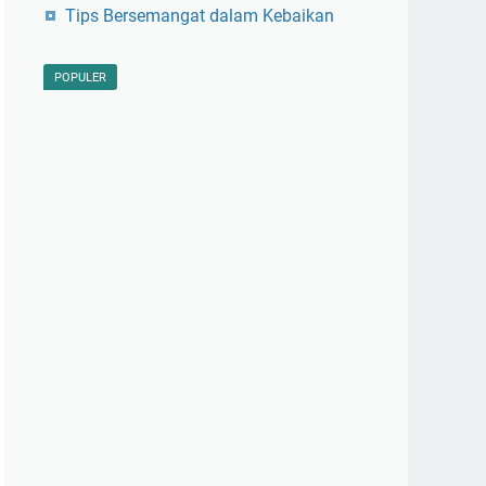
Tips Bersemangat dalam Kebaikan
POPULER