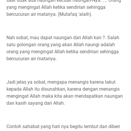
saat tidak ada naungan kecuali naungan-Nya. .... Orang
yang mengingat Allah ketika sendirian sehingga
bercucuran air matanya. (Mutafaq 'alaih).
Nah sobat, mau dapat naungan dari Allah kan ?. Salah
satu golongan orang yang akan Allah naungi adalah
orang yang mengingat Allah ketika sendirian sehingga
bercucuran air matanya.
Jadi jelas ya sobat, mengapa menangis karena takut
kepada Allah itu disunahkan, karena dengan menangis
mengingat Allah maka kita akan mendapatkan naungan
dan kasih sayang dari Allah.
Contoh sahabat yang hati nya begitu lembut dan diberi