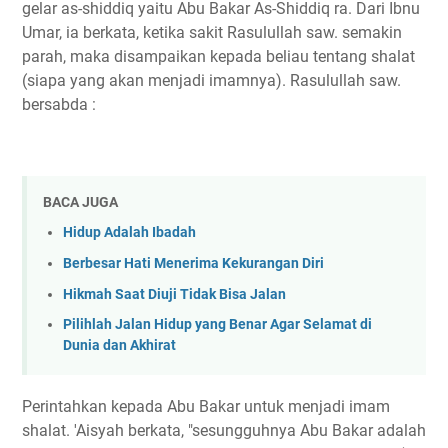
gelar as-shiddiq yaitu Abu Bakar As-Shiddiq ra. Dari Ibnu
Umar, ia berkata, ketika sakit Rasulullah saw. semakin
parah, maka disampaikan kepada beliau tentang shalat
(siapa yang akan menjadi imamnya). Rasulullah saw.
bersabda :
BACA JUGA
Hidup Adalah Ibadah
Berbesar Hati Menerima Kekurangan Diri
Hikmah Saat Diuji Tidak Bisa Jalan
Pilihlah Jalan Hidup yang Benar Agar Selamat di
Dunia dan Akhirat
Perintahkan kepada Abu Bakar untuk menjadi imam
shalat. 'Aisyah berkata, "sesungguhnya Abu Bakar adalah