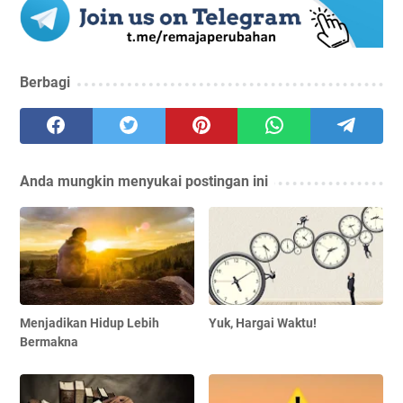
Berbagi
Anda mungkin menyukai postingan ini
Menjadikan Hidup Lebih
Yuk, Hargai Waktu!
Bermakna