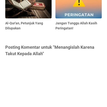
Al-Qur'an, Petunjuk Yang
Jangan Tunggu Allah Kasih
Dilupakan
Peringatan!
Posting Komentar untuk "Menangislah Karena
Takut Kepada Allah"