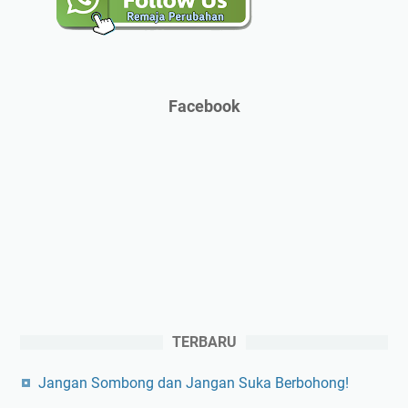
Facebook
TERBARU
Jangan Sombong dan Jangan Suka Berbohong!