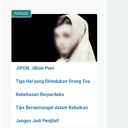
POPULER
JIPON, Jilbab Poni
Tiga Hal yang Dirindukan Orang Tua
Kebebasan Berperilaku
Tips Bersemangat dalam Kebaikan
Jangan Jadi Penjilat!