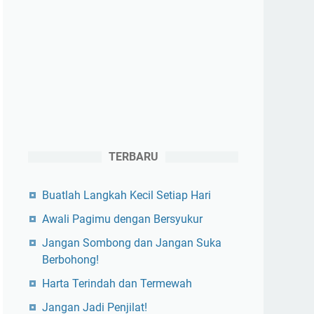
TERBARU
Buatlah Langkah Kecil Setiap Hari
Awali Pagimu dengan Bersyukur
Jangan Sombong dan Jangan Suka
Berbohong!
Harta Terindah dan Termewah
Jangan Jadi Penjilat!