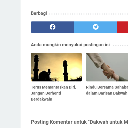
Berbagi
Anda mungkin menyukai postingan ini
Terus Memantaskan Diri,
Rindu Bersama Sahaba
Jangan Berhenti
dalam Barisan Dakwah
Berdakwah!
Posting Komentar untuk "Dakwah untuk 