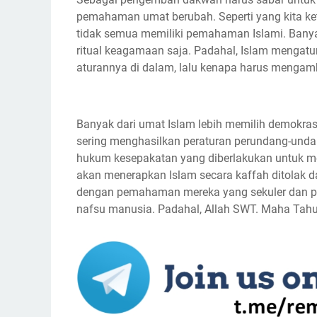
pemahaman umat berubah. Seperti yang kita ket
tidak semua memiliki pemahaman Islami. Banya
ritual keagamaan saja. Padahal, Islam mengatu
aturannya di dalam, lalu kenapa harus mengamb
Banyak dari umat Islam lebih memilih demokras
sering menghasilkan peraturan perundang-unda
hukum kesepakatan yang diberlakukan untuk men
akan menerapkan Islam secara kaffah ditolak 
dengan pemahaman mereka yang sekuler dan p
nafsu manusia. Padahal, Allah SWT. Maha Tahu