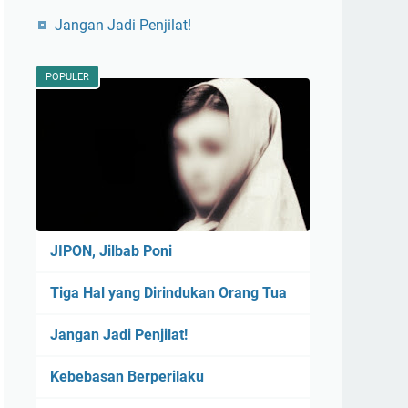
Jangan Jadi Penjilat!
POPULER
JIPON, Jilbab Poni
Tiga Hal yang Dirindukan Orang Tua
Jangan Jadi Penjilat!
Kebebasan Berperilaku