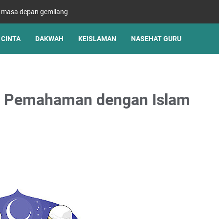
s masa depan gemilang
CINTA
DAKWAH
KEISLAMAN
NASEHAT GURU
 Pemahaman dengan Islam