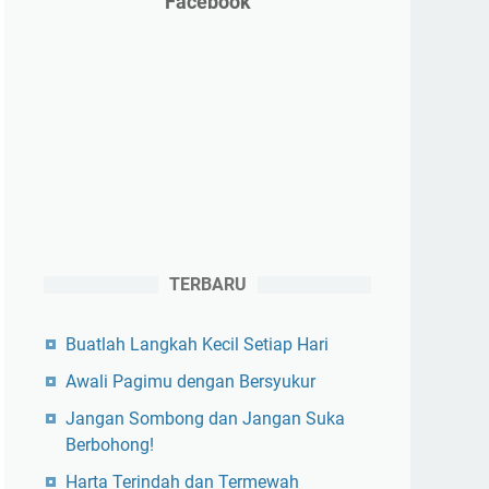
Facebook
TERBARU
Buatlah Langkah Kecil Setiap Hari
Awali Pagimu dengan Bersyukur
Jangan Sombong dan Jangan Suka
Berbohong!
Harta Terindah dan Termewah