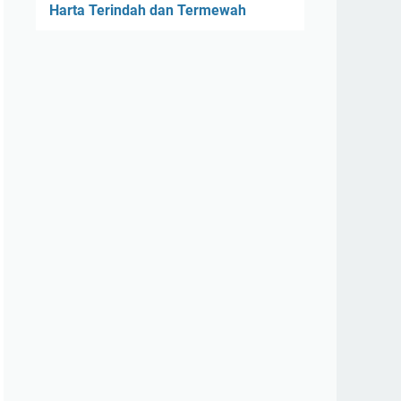
Harta Terindah dan Termewah