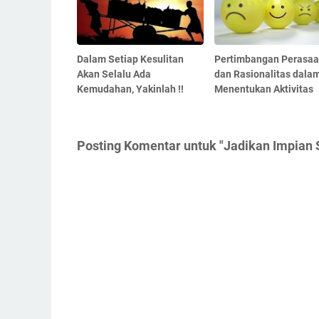
Dalam Setiap Kesulitan
Pertimbangan Perasa
Akan Selalu Ada
dan Rasionalitas dala
Kemudahan, Yakinlah !!
Menentukan Aktivitas
Posting Komentar untuk "Jadikan Impian 