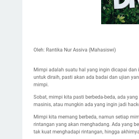
Oleh: Rantika Nur Assiva (Mahasiswi)
Mimpi adalah suatu hal yang ingin dicapai dan
untuk diraih, pasti akan ada badai dan ujian 
mimpi.
Sobat, mimpi kita pasti berbeda-beda, ada yang in
masinis, atau mungkin ada yang ingin jadi hack
Mimpi kita memang berbeda, namun setiap mimpi
rintangan yang akan menghadang. Ada yang ber
tak kuat menghadapi rintangan, hingga akhirn