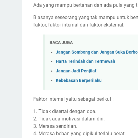
Ada yang mampu bertahan dan ada pula yang tid
Biasanya seseorang yang tak mampu untuk berta
faktor, faktor internal dan faktor eksternal.
BACA JUGA
Jangan Sombong dan Jangan Suka Berbo
Harta Terindah dan Termewah
Jangan Jadi Penjilat!
Kebebasan Berperilaku
Faktor internal yaitu sebagai berikut :
1. Tidak disertai dengan doa.
2. Tidak ada motivasi dalam diri.
3. Merasa sendirian.
4. Merasa beban yang dipikul terlalu berat.