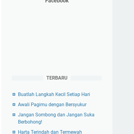
Facebook
TERBARU
Buatlah Langkah Kecil Setiap Hari
Awali Pagimu dengan Bersyukur
Jangan Sombong dan Jangan Suka
Berbohong!
Harta Terindah dan Termewah