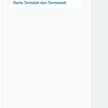
Harta Terindah dan Termewah