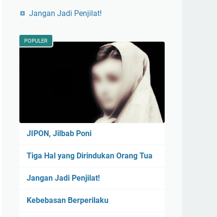
Jangan Jadi Penjilat!
POPULER
JIPON, Jilbab Poni
Tiga Hal yang Dirindukan Orang Tua
Jangan Jadi Penjilat!
Kebebasan Berperilaku