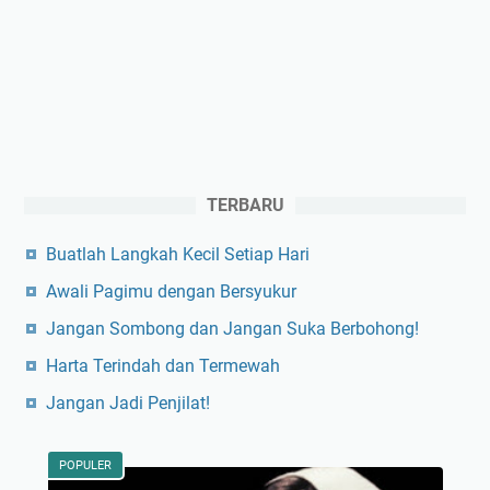
TERBARU
Buatlah Langkah Kecil Setiap Hari
Awali Pagimu dengan Bersyukur
Jangan Sombong dan Jangan Suka Berbohong!
Harta Terindah dan Termewah
Jangan Jadi Penjilat!
POPULER