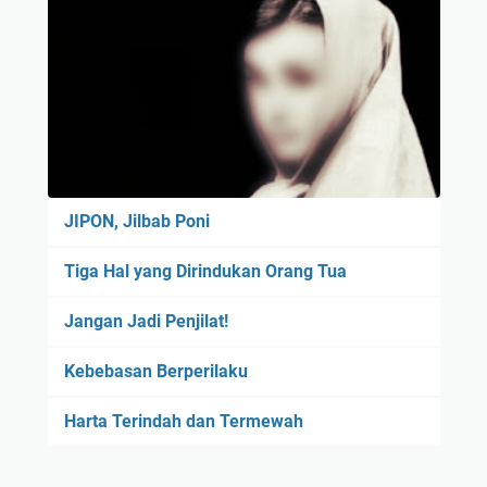
JIPON, Jilbab Poni
Tiga Hal yang Dirindukan Orang Tua
Jangan Jadi Penjilat!
Kebebasan Berperilaku
Harta Terindah dan Termewah