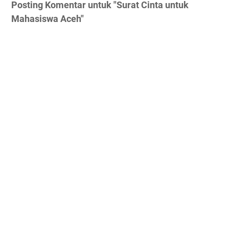
Posting Komentar untuk "Surat Cinta untuk
Mahasiswa Aceh"