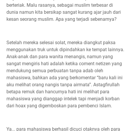
berteriak. Malu rasanya, sebagai muslim terbesar di
dunia namun kita bersikap sangat kurang ajar jauh dari
kesan seorang muslim. Apa yang terjadi sebenarnya?
Setelah mereka selesai solat, mereka diangkut paksa
menggunakan truk untuk dipindahkan ke tempat lainnya.
Anak-anak dan para wanita menangis, namun yang
sangat mengiris hati adalah ketika coment netizen yang
mendukung semua perbuatan tanpa adab oleh
mahasiswa, bahkan ada yang berkomentar “baru kali ini
aku melihat orang nangis tanpa airmata”. Astagfirullah
betapa remuk dan hancurnya hati ini melihat para
mahasiswa yang dianggap intelek tapi menjadi korban
dari hoax yang digemboskan para pembenci Islam.
Ya... para mahasiswa berhasil dicuci otaknya oleh para