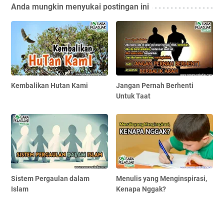
Anda mungkin menyukai postingan ini
Kembalikan Hutan Kami
Jangan Pernah Berhenti
Untuk Taat
Sistem Pergaulan dalam
Menulis yang Menginspirasi,
Islam
Kenapa Nggak?