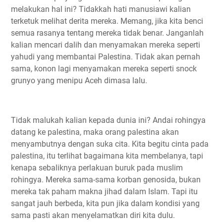
melakukan hal ini? Tidakkah hati manusiawi kalian
terketuk melihat derita mereka. Memang, jika kita benci
semua rasanya tentang mereka tidak benar. Janganlah
kalian mencari dalih dan menyamakan mereka seperti
yahudi yang membantai Palestina. Tidak akan pernah
sama, konon lagi menyamakan mereka seperti snock
grunyo yang menipu Aceh dimasa lalu.
Tidak malukah kalian kepada dunia ini? Andai rohingya
datang ke palestina, maka orang palestina akan
menyambutnya dengan suka cita. Kita begitu cinta pada
palestina, itu terlihat bagaimana kita membelanya, tapi
kenapa sebaliknya perlakuan buruk pada muslim
rohingya. Mereka sama-sama korban genosida, bukan
mereka tak paham makna jihad dalam Islam. Tapi itu
sangat jauh berbeda, kita pun jika dalam kondisi yang
sama pasti akan menyelamatkan diri kita dulu.