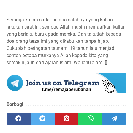
Semoga kalian sadar betapa salahnya yang kalian
lakukan saat ini, semoga Allah masih memaafkan kalian
yang berlaku buruk pada mereka. Dan takutlah kepada
doa orang terzalimi yang dikabulkan tanpa hijab.
Cukuplah peringatan tsunami 19 tahun lalu menjadi
contoh betapa murkanya Allah kepada kita yang
semakin jauh dari ajaran Islam. Wallahu’alam. []
Berbagi