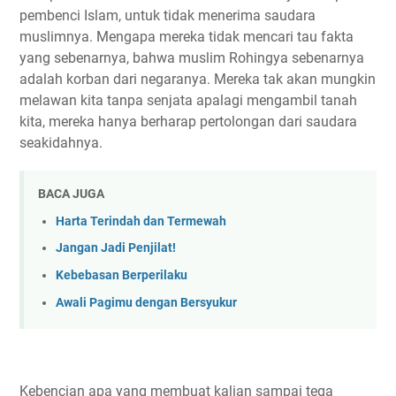
pembenci Islam, untuk tidak menerima saudara
muslimnya. Mengapa mereka tidak mencari tau fakta
yang sebenarnya, bahwa muslim Rohingya sebenarnya
adalah korban dari negaranya. Mereka tak akan mungkin
melawan kita tanpa senjata apalagi mengambil tanah
kita, mereka hanya berharap pertolongan dari saudara
seakidahnya.
BACA JUGA
Harta Terindah dan Termewah
Jangan Jadi Penjilat!
Kebebasan Berperilaku
Awali Pagimu dengan Bersyukur
Kebencian apa yang membuat kalian sampai tega