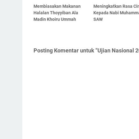
Membiasakan Makanan
Meningkatkan Rasa Ci
Halalan Thoyyiban Ala
Kepada Nabi Muhamm
Madin Khoiru Ummah
SAW
Posting Komentar untuk "Ujian Nasional 2