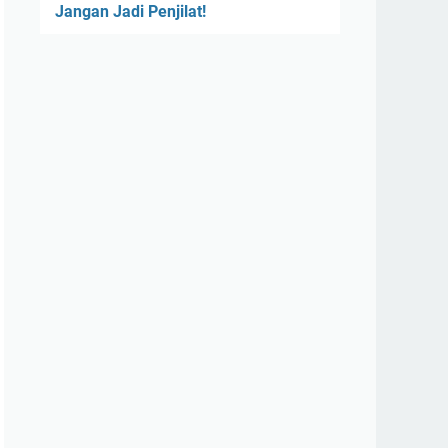
Jangan Jadi Penjilat!