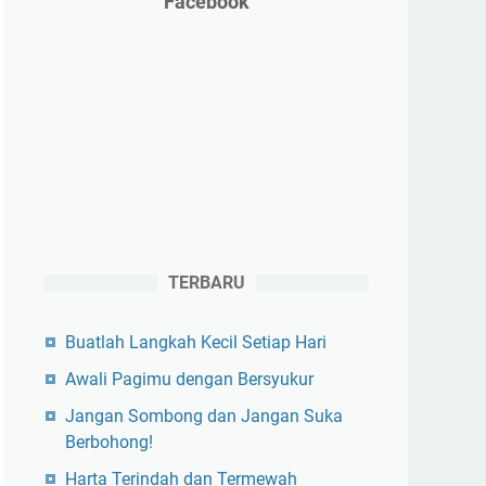
Facebook
TERBARU
Buatlah Langkah Kecil Setiap Hari
Awali Pagimu dengan Bersyukur
Jangan Sombong dan Jangan Suka
Berbohong!
Harta Terindah dan Termewah