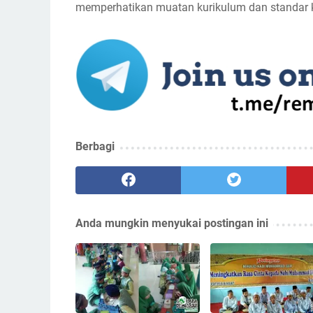
memperhatikan muatan kurikulum dan standar ko
Berbagi
Anda mungkin menyukai postingan ini