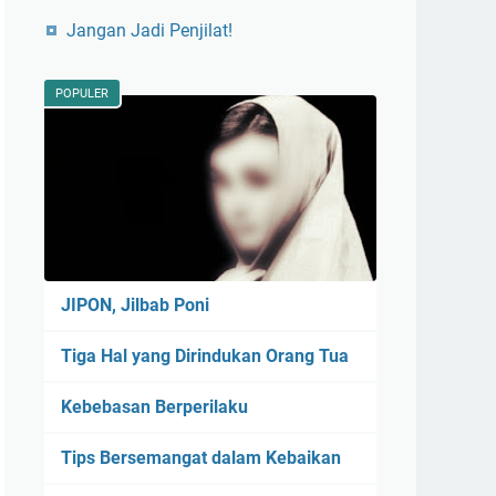
Jangan Jadi Penjilat!
POPULER
JIPON, Jilbab Poni
Tiga Hal yang Dirindukan Orang Tua
Kebebasan Berperilaku
Tips Bersemangat dalam Kebaikan