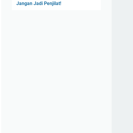
Jangan Jadi Penjilat!