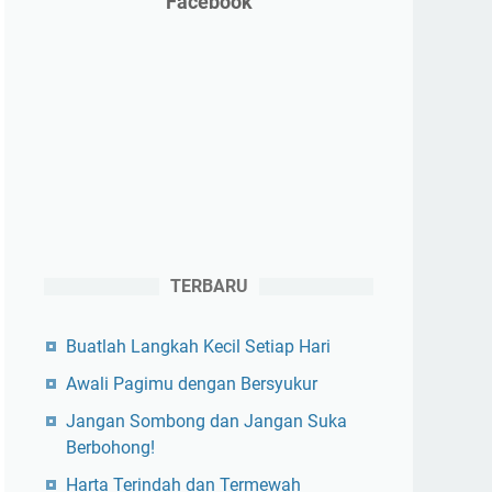
Facebook
TERBARU
Buatlah Langkah Kecil Setiap Hari
Awali Pagimu dengan Bersyukur
Jangan Sombong dan Jangan Suka
Berbohong!
Harta Terindah dan Termewah