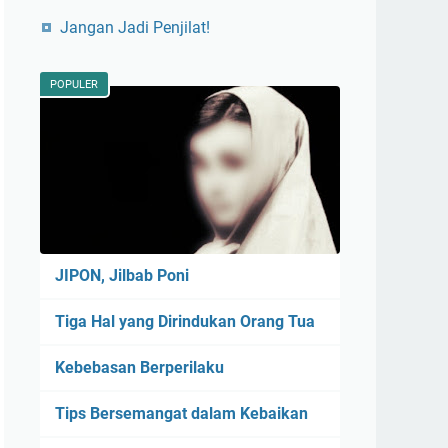
Jangan Jadi Penjilat!
POPULER
JIPON, Jilbab Poni
Tiga Hal yang Dirindukan Orang Tua
Kebebasan Berperilaku
Tips Bersemangat dalam Kebaikan