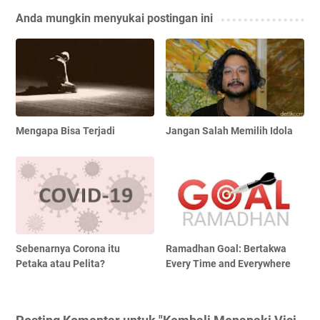
Anda mungkin menyukai postingan ini
Mengapa Bisa Terjadi
Jangan Salah Memilih Idola
Sebenarnya Corona itu
Ramadhan Goal: Bertakwa
Petaka atau Pelita?
Every Time and Everywhere