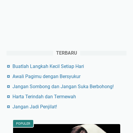
TERBARU
Buatlah Langkah Kecil Setiap Hari
Awali Pagimu dengan Bersyukur
Jangan Sombong dan Jangan Suka Berbohong!
Harta Terindah dan Termewah
Jangan Jadi Penjilat!
POPULER