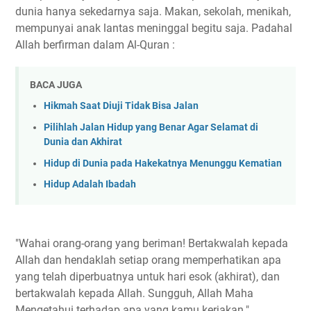
dunia hanya sekedarnya saja. Makan, sekolah, menikah,
mempunyai anak lantas meninggal begitu saja. Padahal
Allah berfirman dalam Al-Quran :
BACA JUGA
Hikmah Saat Diuji Tidak Bisa Jalan
Pilihlah Jalan Hidup yang Benar Agar Selamat di
Dunia dan Akhirat
Hidup di Dunia pada Hakekatnya Menunggu Kematian
Hidup Adalah Ibadah
"Wahai orang-orang yang beriman! Bertakwalah kepada
Allah dan hendaklah setiap orang memperhatikan apa
yang telah diperbuatnya untuk hari esok (akhirat), dan
bertakwalah kepada Allah. Sungguh, Allah Maha
Mengetahui terhadap apa yang kamu kerjakan."