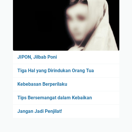
JIPON, Jilbab Poni
Tiga Hal yang Dirindukan Orang Tua
Kebebasan Berperilaku
Tips Bersemangat dalam Kebaikan
Jangan Jadi Penjilat!