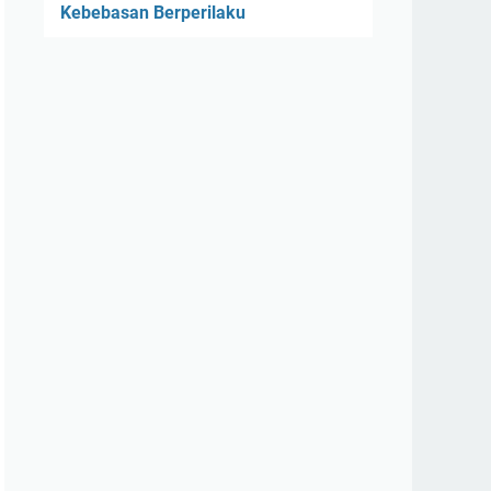
Kebebasan Berperilaku