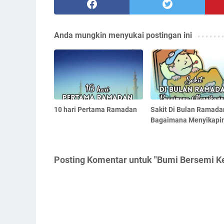
Anda mungkin menyukai postingan ini
10 hari Pertama Ramadan
Sakit Di Bulan Ramada
Bagaimana Menyikapi
Posting Komentar untuk "Bumi Bersemi K