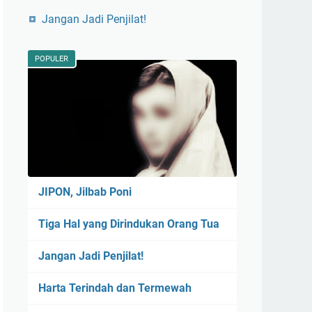
Jangan Jadi Penjilat!
POPULER
JIPON, Jilbab Poni
Tiga Hal yang Dirindukan Orang Tua
Jangan Jadi Penjilat!
Harta Terindah dan Termewah