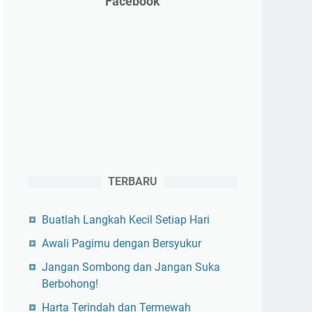
Facebook
TERBARU
Buatlah Langkah Kecil Setiap Hari
Awali Pagimu dengan Bersyukur
Jangan Sombong dan Jangan Suka
Berbohong!
Harta Terindah dan Termewah