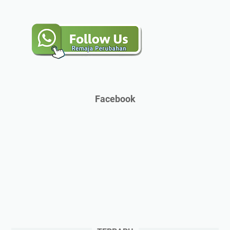
Facebook