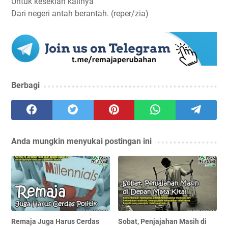
Untuk kesekian kalinya
Dari negeri antah berantah. (reper/zia)
Berbagi
Anda mungkin menyukai postingan ini
Remaja Juga Harus Cerdas
Sobat, Penjajahan Masih di