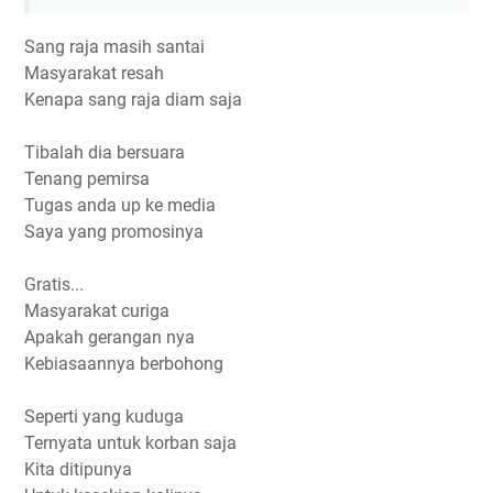
Sang raja masih santai
Masyarakat resah
Kenapa sang raja diam saja
Tibalah dia bersuara
Tenang pemirsa
Tugas anda up ke media
Saya yang promosinya
Gratis...
Masyarakat curiga
Apakah gerangan nya
Kebiasaannya berbohong
Seperti yang kuduga
Ternyata untuk korban saja
Kita ditipunya