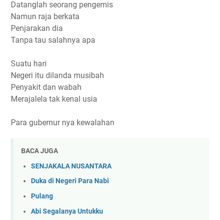
Datanglah seorang pengemis
Namun raja berkata
Penjarakan dia
Tanpa tau salahnya apa
Suatu hari
Negeri itu dilanda musibah
Penyakit dan wabah
Merajalela tak kenal usia
Para gubernur nya kewalahan
BACA JUGA
SENJAKALA NUSANTARA
Duka di Negeri Para Nabi
Pulang
Abi Segalanya Untukku