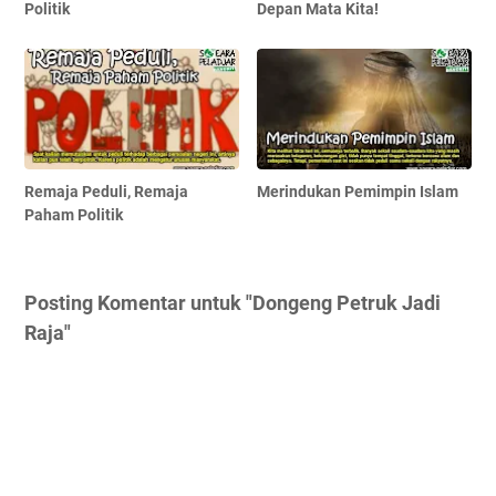
Politik
Depan Mata Kita!
Remaja Peduli, Remaja
Merindukan Pemimpin Islam
Paham Politik
Posting Komentar untuk "Dongeng Petruk Jadi
Raja"