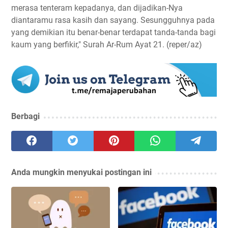
merasa tenteram kepadanya, dan dijadikan-Nya
diantaramu rasa kasih dan sayang. Sesungguhnya pada
yang demikian itu benar-benar terdapat tanda-tanda bagi
kaum yang berfikir," Surah Ar-Rum Ayat 21. (reper/az)
Berbagi
Anda mungkin menyukai postingan ini