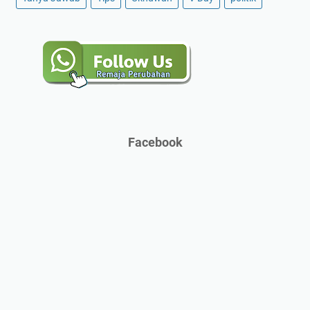
Facebook