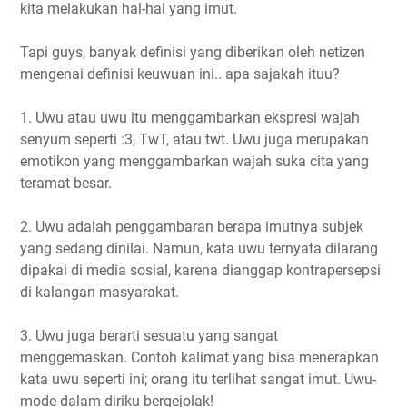
kita melakukan hal-hal yang imut.
Tapi guys, banyak definisi yang diberikan oleh netizen
mengenai definisi keuwuan ini.. apa sajakah ituu?
1. Uwu atau uwu itu menggambarkan ekspresi wajah
senyum seperti :3, TwT, atau twt. Uwu juga merupakan
emotikon yang menggambarkan wajah suka cita yang
teramat besar.
2. Uwu adalah penggambaran berapa imutnya subjek
yang sedang dinilai. Namun, kata uwu ternyata dilarang
dipakai di media sosial, karena dianggap kontrapersepsi
di kalangan masyarakat.
3. Uwu juga berarti sesuatu yang sangat
menggemaskan. Contoh kalimat yang bisa menerapkan
kata uwu seperti ini; orang itu terlihat sangat imut. Uwu-
mode dalam diriku bergejolak!