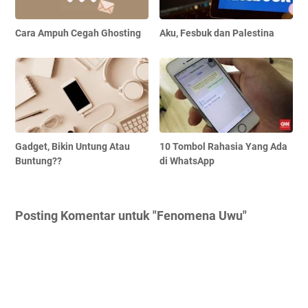
Cara Ampuh Cegah Ghosting
Aku, Fesbuk dan Palestina
Gadget, Bikin Untung Atau
10 Tombol Rahasia Yang Ada
Buntung??
di WhatsApp
Posting Komentar untuk "Fenomena Uwu"