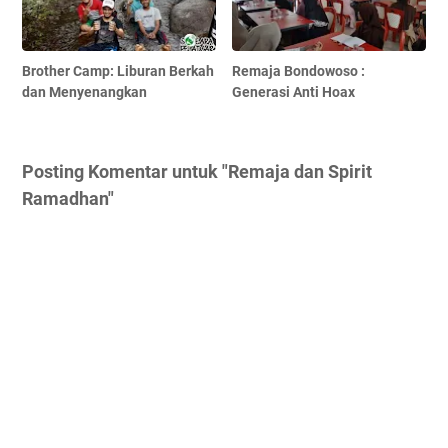
Brother Camp: Liburan Berkah
Remaja Bondowoso :
dan Menyenangkan
Generasi Anti Hoax
Posting Komentar untuk "Remaja dan Spirit
Ramadhan"