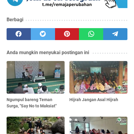
Berbagi
Anda mungkin menyukai postingan ini
Ngumpul bareng Teman
Hijrah Jangan Asal Hijrah
Surga, "Say No to Maksiat"