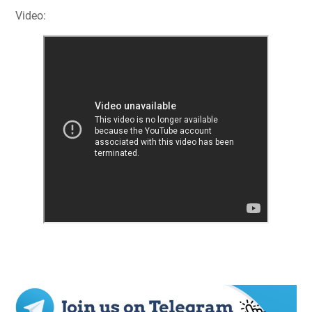
Video: