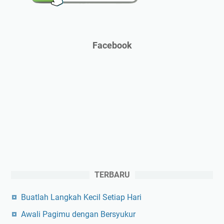
Facebook
TERBARU
Buatlah Langkah Kecil Setiap Hari
Awali Pagimu dengan Bersyukur