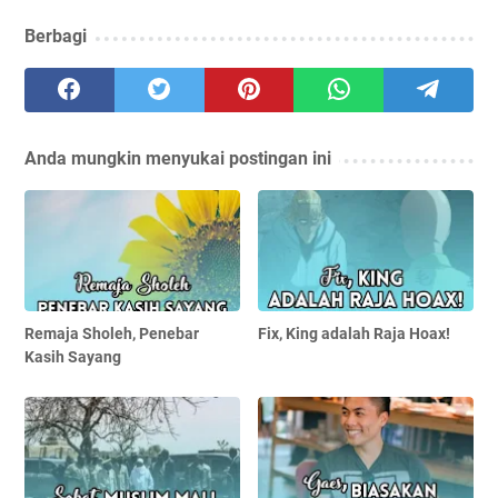
Berbagi
Anda mungkin menyukai postingan ini
Remaja Sholeh, Penebar
Fix, King adalah Raja Hoax!
Kasih Sayang