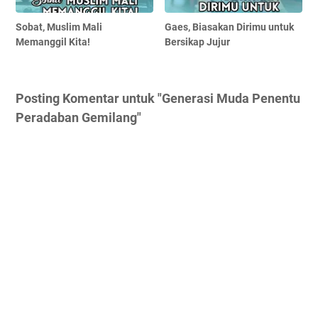
Sobat, Muslim Mali
Gaes, Biasakan Dirimu untuk
Memanggil Kita!
Bersikap Jujur
Posting Komentar untuk "Generasi Muda Penentu
Peradaban Gemilang"