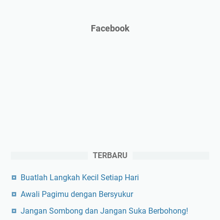
Facebook
TERBARU
Buatlah Langkah Kecil Setiap Hari
Awali Pagimu dengan Bersyukur
Jangan Sombong dan Jangan Suka Berbohong!