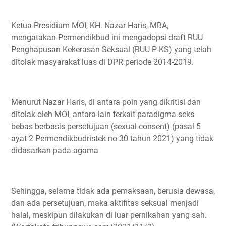
Ketua Presidium MOI, KH. Nazar Haris, MBA,
mengatakan Permendikbud ini mengadopsi draft RUU
Penghapusan Kekerasan Seksual (RUU P-KS) yang telah
ditolak masyarakat luas di DPR periode 2014-2019.
Menurut Nazar Haris, di antara poin yang dikritisi dan
ditolak oleh MOI, antara lain terkait paradigma seks
bebas berbasis persetujuan (sexual-consent) (pasal 5
ayat 2 Permendikbudristek no 30 tahun 2021) yang tidak
didasarkan pada agama
Sehingga, selama tidak ada pemaksaan, berusia dewasa,
dan ada persetujuan, maka aktifitas seksual menjadi
halal, meskipun dilakukan di luar pernikahan yang sah.