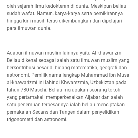
oleh sejarah ilmu kedokteran di dunia. Meskipun beliau
sudah wafat. Namun, karya-karya serta pemikirannya
hingga kini masih terus dikembangkan dan dipelajari
para ilmuwan dunia.
Adapun ilmuwan muslim lainnya yaitu Al khawarizmi
Beliau dikenal sebagai salah satu ilmuwan muslim yang
berkontribusi besar di bidang matematika, geografi dan
astronomi. Pemilik nama lengkap Muhammad Ibn Musa
al-khawarizmi ini lahir di Khwarezmia, Uzbekiztan pada
tahun 780 Masehi. Beliau merupakan seorang tokoh
yang pertamakali memperkenalkan Aljabar dan salah
satu penemuan terbesar nya ialah beliau menciptakan
pemakaian Secans dan Tangen dalam penyelidikan
trigonometri dan astronomi.