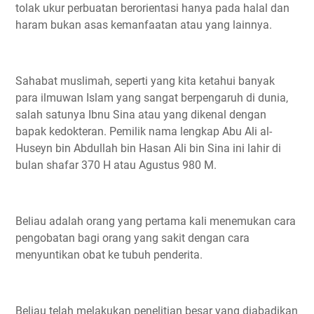
tolak ukur perbuatan berorientasi hanya pada halal dan
haram bukan asas kemanfaatan atau yang lainnya.
Sahabat muslimah, seperti yang kita ketahui banyak
para ilmuwan Islam yang sangat berpengaruh di dunia,
salah satunya Ibnu Sina atau yang dikenal dengan
bapak kedokteran. Pemilik nama lengkap Abu Ali al-
Huseyn bin Abdullah bin Hasan Ali bin Sina ini lahir di
bulan shafar 370 H atau Agustus 980 M.
Beliau adalah orang yang pertama kali menemukan cara
pengobatan bagi orang yang sakit dengan cara
menyuntikan obat ke tubuh penderita.
Beliau telah melakukan penelitian besar yang diabadikan