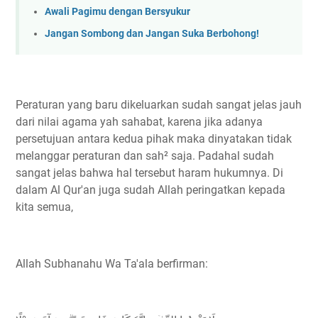
Awali Pagimu dengan Bersyukur
Jangan Sombong dan Jangan Suka Berbohong!
Peraturan yang baru dikeluarkan sudah sangat jelas jauh
dari nilai agama yah sahabat, karena jika adanya
persetujuan antara kedua pihak maka dinyatakan tidak
melanggar peraturan dan sah² saja. Padahal sudah
sangat jelas bahwa hal tersebut haram hukumnya. Di
dalam Al Qur'an juga sudah Allah peringatkan kepada
kita semua,
Allah Subhanahu Wa Ta'ala berfirman: