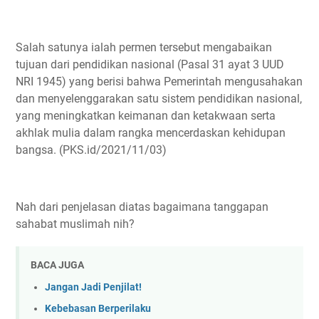
Salah satunya ialah permen tersebut mengabaikan
tujuan dari pendidikan nasional (Pasal 31 ayat 3 UUD
NRI 1945) yang berisi bahwa Pemerintah mengusahakan
dan menyelenggarakan satu sistem pendidikan nasional,
yang meningkatkan keimanan dan ketakwaan serta
akhlak mulia dalam rangka mencerdaskan kehidupan
bangsa. (PKS.id/2021/11/03)
Nah dari penjelasan diatas bagaimana tanggapan
sahabat muslimah nih?
BACA JUGA
Jangan Jadi Penjilat!
Kebebasan Berperilaku