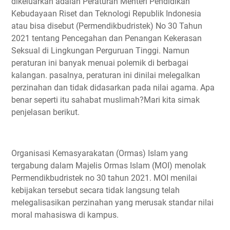
dikeluarkan adalah Peraturan Menteri Pendidikan
Kebudayaan Riset dan Teknologi Republik Indonesia
atau bisa disebut (Permendikbudristek) No 30 Tahun
2021 tentang Pencegahan dan Penangan Kekerasan
Seksual di Lingkungan Perguruan Tinggi. Namun
peraturan ini banyak menuai polemik di berbagai
kalangan. pasalnya, peraturan ini dinilai melegalkan
perzinahan dan tidak didasarkan pada nilai agama. Apa
benar seperti itu sahabat muslimah?Mari kita simak
penjelasan berikut.
Organisasi Kemasyarakatan (Ormas) Islam yang
tergabung dalam Majelis Ormas Islam (MOI) menolak
Permendikbudristek no 30 tahun 2021. MOI menilai
kebijakan tersebut secara tidak langsung telah
melegalisasikan perzinahan yang merusak standar nilai
moral mahasiswa di kampus.