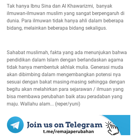
Tak hanya Ibnu Sina dan Al Khawarizmi, banyak
ilmuwan-ilmuwan muslim yang sangat berpengaruh di
dunia. Para ilmuwan tidak hanya ahli dalam beberapa
bidang, melainkan beberapa bidang sekaligus.
Sahabat muslimah, fakta yang ada menunjukan bahwa
pendidikan dalam Islam dengan berlandaskan agama
tidak hanya membentuk akhlak mulia. Generasi muda
akan dibimbing dalam mengembangkan potensi nya
sesuai dengan bakat masing-masing sehingga dengan
begitu akan melahirkan para sejarawan / ilmuan yang
bisa membawa perubahan baik atau peradaban yang
maju. Wallahu alam... (reper/yuni)