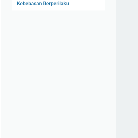
Kebebasan Berperilaku