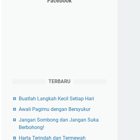
Facebook
TERBARU
Buatlah Langkah Kecil Setiap Hari
Awali Pagimu dengan Bersyukur
Jangan Sombong dan Jangan Suka
Berbohong!
Harta Terindah dan Termewah