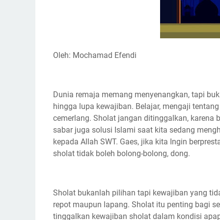
Oleh: Mochamad Efendi
Dunia remaja memang menyenangkan, tapi buka
hingga lupa kewajiban. Belajar, mengaji tentang
cemerlang. Sholat jangan ditinggalkan, karena
sabar juga solusi Islami saat kita sedang men
kepada Allah SWT. Gaes, jika kita Ingin berpre
sholat tidak boleh bolong-bolong, dong.
Sholat bukanlah pilihan tapi kewajiban yang tid
repot maupun lapang. Sholat itu penting bagi 
tinggalkan kewajiban sholat dalam kondisi apap