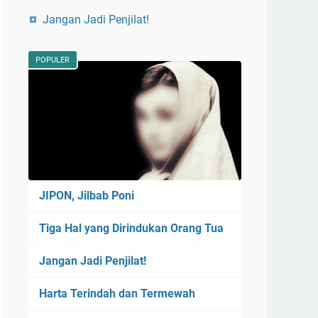
Jangan Jadi Penjilat!
POPULER
JIPON, Jilbab Poni
Tiga Hal yang Dirindukan Orang Tua
Jangan Jadi Penjilat!
Harta Terindah dan Termewah