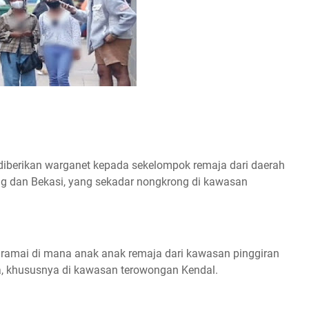
diberikan warganet kepada sekelompok remaja dari daerah
ng dan Bekasi, yang sekadar nongkrong di kawasan
 ramai di mana anak anak remaja dari kawasan pinggiran
, khususnya di kawasan terowongan Kendal.