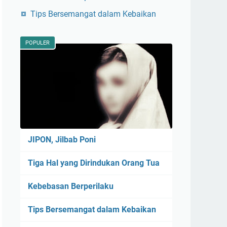
Tips Bersemangat dalam Kebaikan
POPULER
JIPON, Jilbab Poni
Tiga Hal yang Dirindukan Orang Tua
Kebebasan Berperilaku
Tips Bersemangat dalam Kebaikan