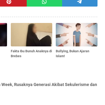
Fakta Ibu Bunuh Anaknya di
Bullying, Bukan Ajaran
Brebes
Islam!
n Week, Rusaknya Generasi Akibat Sekulerisme dan