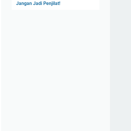
Jangan Jadi Penjilat!