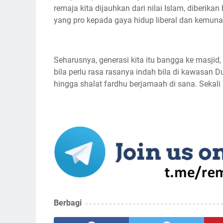
remaja kita dijauhkan dari nilai Islam, diberik
yang pro kepada gaya hidup liberal dan kemuna
Seharusnya, generasi kita itu bangga ke masji
bila perlu rasa rasanya indah bila di kawasan 
hingga shalat fardhu berjamaah di sana. Sekali 
Berbagi