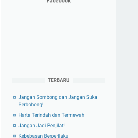
Facebook
TERBARU
Jangan Sombong dan Jangan Suka
Berbohong!
Harta Terindah dan Termewah
Jangan Jadi Penjilat!
Kebebasan Berperilaku