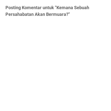
Posting Komentar untuk "Kemana Sebuah
Persahabatan Akan Bermuara?"