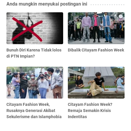
Anda mungkin menyukai postingan ini
Bunuh Diri Karena Tidak lolos
Dibalik Citayam Fashion Week
di PTN Impian?
Citayam Fashion Week,
Citayam Fashion Week?
Rusaknya Generasi Akibat
Remaja Semakin Krisis
Sekulerisme dan Islamphobia
Indentitas