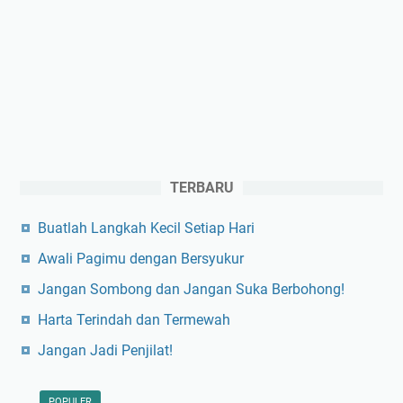
TERBARU
Buatlah Langkah Kecil Setiap Hari
Awali Pagimu dengan Bersyukur
Jangan Sombong dan Jangan Suka Berbohong!
Harta Terindah dan Termewah
Jangan Jadi Penjilat!
POPULER