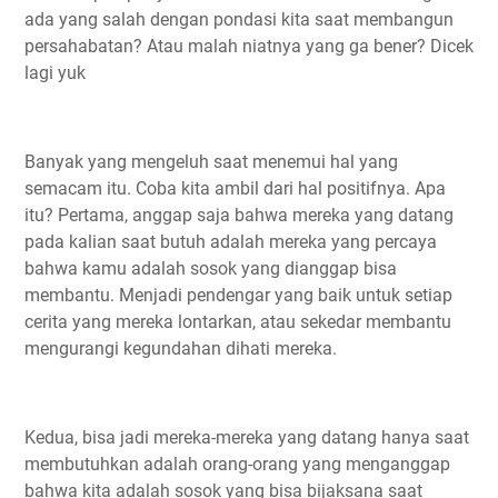
ada yang salah dengan pondasi kita saat membangun
persahabatan? Atau malah niatnya yang ga bener? Dicek
lagi yuk
Banyak yang mengeluh saat menemui hal yang
semacam itu. Coba kita ambil dari hal positifnya. Apa
itu? Pertama, anggap saja bahwa mereka yang datang
pada kalian saat butuh adalah mereka yang percaya
bahwa kamu adalah sosok yang dianggap bisa
membantu. Menjadi pendengar yang baik untuk setiap
cerita yang mereka lontarkan, atau sekedar membantu
mengurangi kegundahan dihati mereka.
Kedua, bisa jadi mereka-mereka yang datang hanya saat
membutuhkan adalah orang-orang yang menganggap
bahwa kita adalah sosok yang bisa bijaksana saat