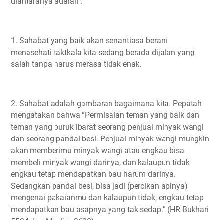
diantaranya adalah :
1. Sahabat yang baik akan senantiasa berani
menasehati taktkala kita sedang berada dijalan yang
salah tanpa harus merasa tidak enak.
2. Sahabat adalah gambaran bagaimana kita. Pepatah
mengatakan bahwa “Permisalan teman yang baik dan
teman yang buruk ibarat seorang penjual minyak wangi
dan seorang pandai besi. Penjual minyak wangi mungkin
akan memberimu minyak wangi atau engkau bisa
membeli minyak wangi darinya, dan kalaupun tidak
engkau tetap mendapatkan bau harum darinya.
Sedangkan pandai besi, bisa jadi (percikan apinya)
mengenai pakaianmu dan kalaupun tidak, engkau tetap
mendapatkan bau asapnya yang tak sedap.” (HR Bukhari