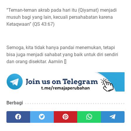
“Teman-teman akrab pada hari itu (Qiyamat) menjadi
musuh bagi yang lain, kecuali persahabatan karena
Ketaqwaan” (QS 43:67)
Semoga, kita tidak hanya pandai menemukan, tetapi
bisa juga menjadi sahabat yang baik untuk diri sendiri
dan orang disekitar. Aamiin []
Berbagi