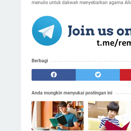
menulis untuk dakwah menyebarkan agama Allah,
Berbagi
Anda mungkin menyukai postingan ini