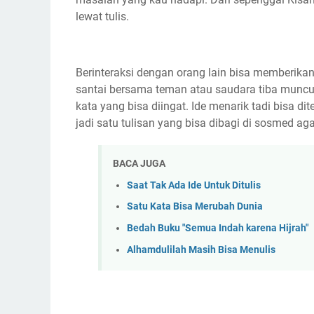
lewat tulis.
Berinteraksi dengan orang lain bisa memberikan i
santai bersama teman atau saudara tiba muncul
kata yang bisa diingat. Ide menarik tadi bisa d
jadi satu tulisan yang bisa dibagi di sosmed 
BACA JUGA
Saat Tak Ada Ide Untuk Ditulis
Satu Kata Bisa Merubah Dunia
Bedah Buku "Semua Indah karena Hijrah"
Alhamdulilah Masih Bisa Menulis