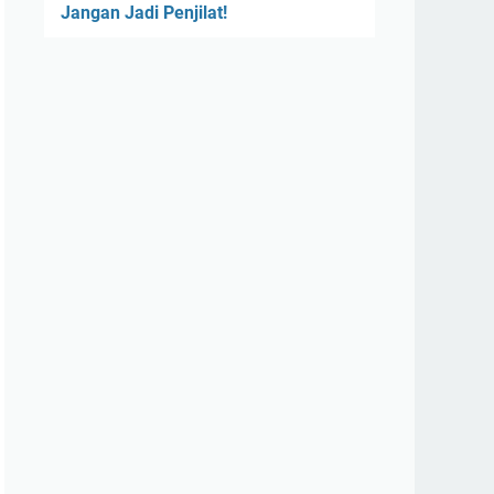
Jangan Jadi Penjilat!