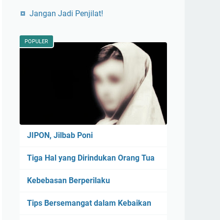
Jangan Jadi Penjilat!
POPULER
JIPON, Jilbab Poni
Tiga Hal yang Dirindukan Orang Tua
Kebebasan Berperilaku
Tips Bersemangat dalam Kebaikan