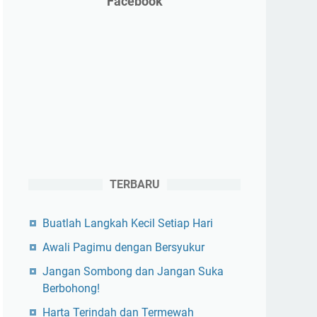
Facebook
TERBARU
Buatlah Langkah Kecil Setiap Hari
Awali Pagimu dengan Bersyukur
Jangan Sombong dan Jangan Suka
Berbohong!
Harta Terindah dan Termewah