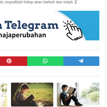
 insyaAllah hidup akan berkah dan indah. []