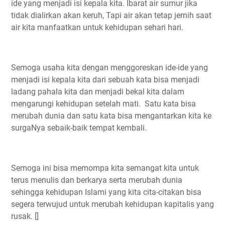
ide yang menjadi isi kepala kita. Ibarat air sumur jika
tidak dialirkan akan keruh, Tapi air akan tetap jernih saat
air kita manfaatkan untuk kehidupan sehari hari.
Semoga usaha kita dengan menggoreskan ide-ide yang
menjadi isi kepala kita dari sebuah kata bisa menjadi
ladang pahala kita dan menjadi bekal kita dalam
mengarungi kehidupan setelah mati. Satu kata bisa
merubah dunia dan satu kata bisa mengantarkan kita ke
surgaNya sebaik-baik tempat kembali.
Semoga ini bisa memompa kita semangat kita untuk
terus menulis dan berkarya serta merubah dunia
sehingga kehidupan Islami yang kita cita-citakan bisa
segera terwujud untuk merubah kehidupan kapitalis yang
rusak. []