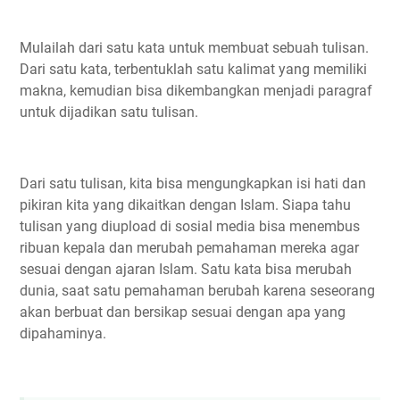
Mulailah dari satu kata untuk membuat sebuah tulisan.
Dari satu kata, terbentuklah satu kalimat yang memiliki
makna, kemudian bisa dikembangkan menjadi paragraf
untuk dijadikan satu tulisan.
Dari satu tulisan, kita bisa mengungkapkan isi hati dan
pikiran kita yang dikaitkan dengan Islam. Siapa tahu
tulisan yang diupload di sosial media bisa menembus
ribuan kepala dan merubah pemahaman mereka agar
sesuai dengan ajaran Islam. Satu kata bisa merubah
dunia, saat satu pemahaman berubah karena seseorang
akan berbuat dan bersikap sesuai dengan apa yang
dipahaminya.