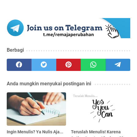
Berbagi
Anda mungkin menyukai postingan ini
Ingin Menulis? Ya Nulis Aja...
Teruslah Menulis! Karena