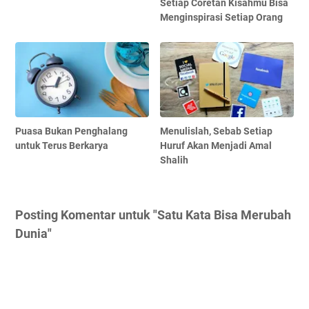
Setiap Coretan Kisahmu Bisa
Menginspirasi Setiap Orang
Puasa Bukan Penghalang
Menulislah, Sebab Setiap
untuk Terus Berkarya
Huruf Akan Menjadi Amal
Shalih
Posting Komentar untuk "Satu Kata Bisa Merubah
Dunia"