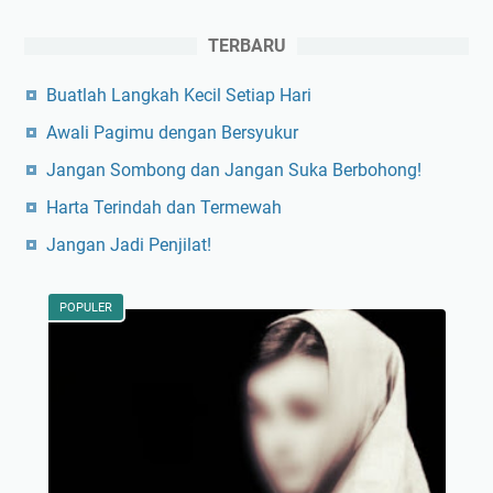
TERBARU
Buatlah Langkah Kecil Setiap Hari
Awali Pagimu dengan Bersyukur
Jangan Sombong dan Jangan Suka Berbohong!
Harta Terindah dan Termewah
Jangan Jadi Penjilat!
POPULER