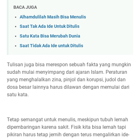
BACA JUGA
Alhamdulilah Masih Bisa Menulis
Saat Tak Ada Ide Untuk Ditulis
Satu Kata Bisa Merubah Dunia
Saat Tidak Ada Ide untuk Ditulis
Tulisan juga bisa merespon sebuah fakta yang mungkin
sudah mulai menyimpang dari ajaran Islam. Peraturan
yang menghalalkan zina, pinjol dan korupsi, judol dan
dosa besar lainnya harus dilawan dengan memulai dari
satu kata.
Tetap semangat untuk menulis, meskipun tubuh lemah
dipembaringan karena sakit. Fisik kita bisa lemah tapi
pikiran harus tetap jernih dengan terus mengalirkan ide-