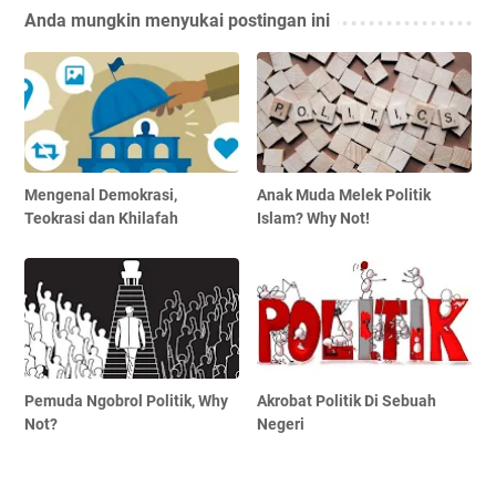
Anda mungkin menyukai postingan ini
Mengenal Demokrasi,
Anak Muda Melek Politik
Teokrasi dan Khilafah
Islam? Why Not!
Pemuda Ngobrol Politik, Why
Akrobat Politik Di Sebuah
Not?
Negeri