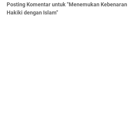
Posting Komentar untuk "Menemukan Kebenaran
Hakiki dengan Islam"