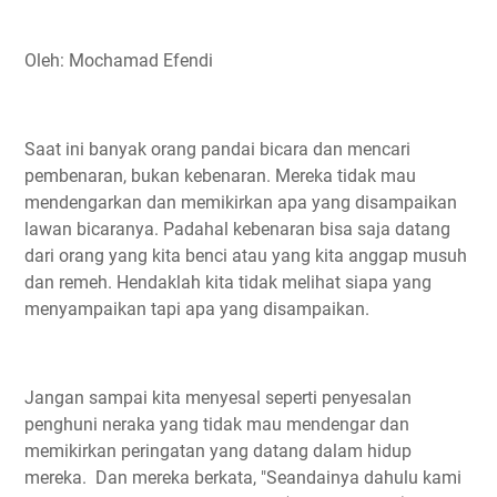
Oleh: Mochamad Efendi
Saat ini banyak orang pandai bicara dan mencari
pembenaran, bukan kebenaran. Mereka tidak mau
mendengarkan dan memikirkan apa yang disampaikan
lawan bicaranya. Padahal kebenaran bisa saja datang
dari orang yang kita benci atau yang kita anggap musuh
dan remeh. Hendaklah kita tidak melihat siapa yang
menyampaikan tapi apa yang disampaikan.
Jangan sampai kita menyesal seperti penyesalan
penghuni neraka yang tidak mau mendengar dan
memikirkan peringatan yang datang dalam hidup
mereka. Dan mereka berkata, "Seandainya dahulu kami