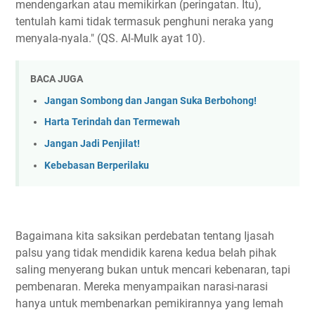
mendengarkan atau memikirkan (peringatan. Itu),
tentulah kami tidak termasuk penghuni neraka yang
menyala-nyala." (QS. Al-Mulk ayat 10).
BACA JUGA
Jangan Sombong dan Jangan Suka Berbohong!
Harta Terindah dan Termewah
Jangan Jadi Penjilat!
Kebebasan Berperilaku
Bagaimana kita saksikan perdebatan tentang Ijasah
palsu yang tidak mendidik karena kedua belah pihak
saling menyerang bukan untuk mencari kebenaran, tapi
pembenaran. Mereka menyampaikan narasi-narasi
hanya untuk membenarkan pemikirannya yang lemah