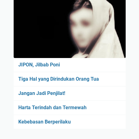
JIPON, Jilbab Poni
Tiga Hal yang Dirindukan Orang Tua
Jangan Jadi Penjilat!
Harta Terindah dan Termewah
Kebebasan Berperilaku