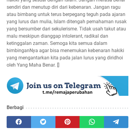
sendiri dan menutup diri dari kebenaran. Jangan ragu
atau bimbang untuk terus berpegang teguh pada ajaran
yang lurus dan mulia, Islam ditengah pemahaman rusak
yang bersumber dari sekulerisme. Tidak usah takut atau
malu meskipun dianggap intolerant, radikal dan
ketinggalan zaman. Semoga kita semua dalam
bimbinganNya agar bisa menemukan kebenaran hakiki
yang mengantarkan kita pada jalan lurus yang diridhoi
oleh Yang Maha Benar. []
Berbagi