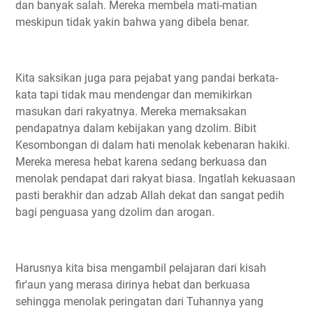
dan banyak salah. Mereka membela mati-matian
meskipun tidak yakin bahwa yang dibela benar.
Kita saksikan juga para pejabat yang pandai berkata-
kata tapi tidak mau mendengar dan memikirkan
masukan dari rakyatnya. Mereka memaksakan
pendapatnya dalam kebijakan yang dzolim. Bibit
Kesombongan di dalam hati menolak kebenaran hakiki.
Mereka meresa hebat karena sedang berkuasa dan
menolak pendapat dari rakyat biasa. Ingatlah kekuasaan
pasti berakhir dan adzab Allah dekat dan sangat pedih
bagi penguasa yang dzolim dan arogan.
Harusnya kita bisa mengambil pelajaran dari kisah
fir'aun yang merasa dirinya hebat dan berkuasa
sehingga menolak peringatan dari Tuhannya yang