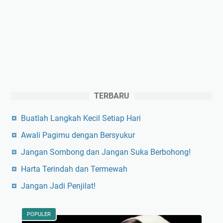
TERBARU
Buatlah Langkah Kecil Setiap Hari
Awali Pagimu dengan Bersyukur
Jangan Sombong dan Jangan Suka Berbohong!
Harta Terindah dan Termewah
Jangan Jadi Penjilat!
POPULER