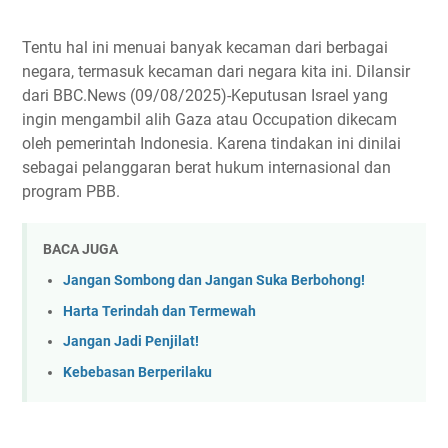
Tentu hal ini menuai banyak kecaman dari berbagai
negara, termasuk kecaman dari negara kita ini. Dilansir
dari BBC.News (09/08/2025)-Keputusan Israel yang
ingin mengambil alih Gaza atau Occupation dikecam
oleh pemerintah Indonesia. Karena tindakan ini dinilai
sebagai pelanggaran berat hukum internasional dan
program PBB.
BACA JUGA
Jangan Sombong dan Jangan Suka Berbohong!
Harta Terindah dan Termewah
Jangan Jadi Penjilat!
Kebebasan Berperilaku