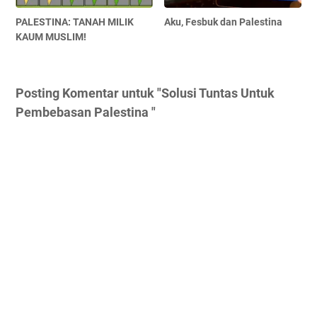
PALESTINA: TANAH MILIK
Aku, Fesbuk dan Palestina
KAUM MUSLIM!
Posting Komentar untuk "Solusi Tuntas Untuk
Pembebasan Palestina "